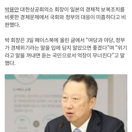
박용만
대한상공회의소 회장이 일본의 경제적 보복조치를
비롯한 경제문제에서 국회와 정부의 대응이 미흡하다고 비
판했다.
박 회장은 3일 페이스북에 올린 글에서 “여당과 야당, 정부
가 경제위기라는 말을 입에 담지 말았으면 좋겠다”며 “위기
라고 말을 꺼내면 듣는 국민으로서 억장이 무너진다”고 말
했다.