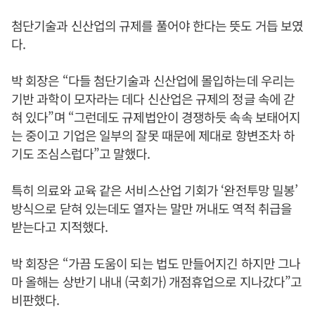
첨단기술과 신산업의 규제를 풀어야 한다는 뜻도 거듭 보였
다.
박 회장은 “다들 첨단기술과 신산업에 몰입하는데 우리는
기반 과학이 모자라는 데다 신산업은 규제의 정글 속에 갇
혀 있다”며 “그런데도 규제법안이 경쟁하듯 속속 보태어지
는 중이고 기업은 일부의 잘못 때문에 제대로 항변조차 하
기도 조심스럽다”고 말했다.
특히 의료와 교육 같은 서비스산업 기회가 ‘완전투망 밀봉’
방식으로 닫혀 있는데도 열자는 말만 꺼내도 역적 취급을
받는다고 지적했다.
박 회장은 “가끔 도움이 되는 법도 만들어지긴 하지만 그나
마 올해는 상반기 내내 (국회가) 개점휴업으로 지나갔다”고
비판했다.