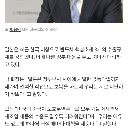
▲
박용만
대한상공회의소 회장.
일본은 최근 한국 대상으로 반도체 핵심소재 3개의 수출규
제를 강화했다. 이에 따른 정부 대응을 놓고 여야가 대립하
고 있다.
박 회장은 “일본은 정부부처 사이에 치밀한 공동작업까지
해가며 선택한 작전으로 보복을 하는데 우리는 서로 비난하
기 바쁘다”고 말했다.
그는 “미국과 중국이 보호무역주의로 모두 기울어지면서
제조업 제품의 수출도 갈수록 어려워진다”며 “우리는 여유
도 없는데 하나씩 터질 때마다 대책을 세운다”고 말했다.