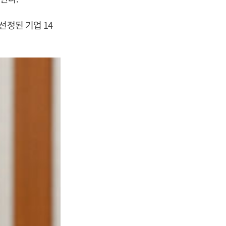
선정된 기업 14