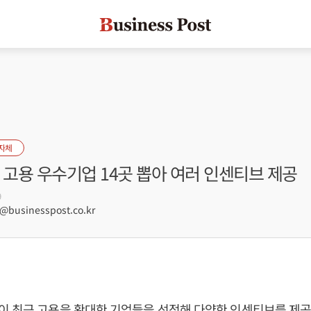
자체
 고용 우수기업 14곳 뽑아 여러 인센티브 제공
9
businesspost.co.kr
 최근 고용을 확대한 기업들을 선정해 다양한 인센티브를 제공