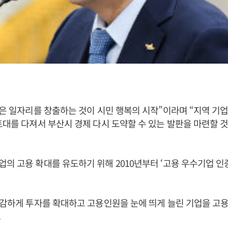
좋은 일자리를 창출하는 것이 시민 행복의 시작”이라며 “지역 
토대를 다져서 부산시 경제 다시 도약할 수 있는 발판을 마련할 것
의 고용 확대를 유도하기 위해 2010년부터 ‘고용 우수기업 인
과감하게 투자를 확대하고 고용인원을 눈에 띄게 늘린 기업을 고
.