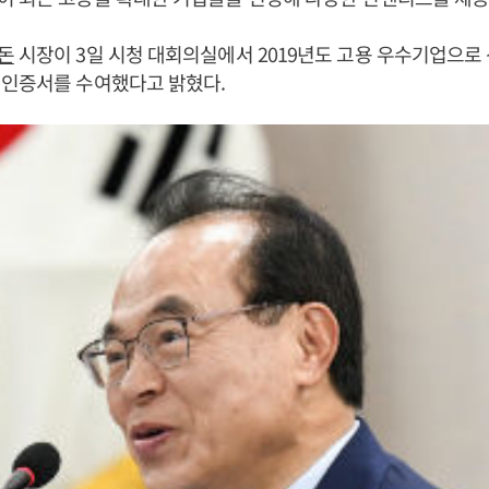
돈
시장이 3일 시청 대회의실에서 2019년도 고용 우수기업으로 
 인증서를 수여했다고 밝혔다.