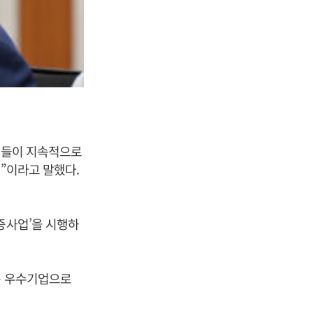
기업들이 지속적으로
”이라고 말했다.
증사업’을 시행하
용 우수기업으로