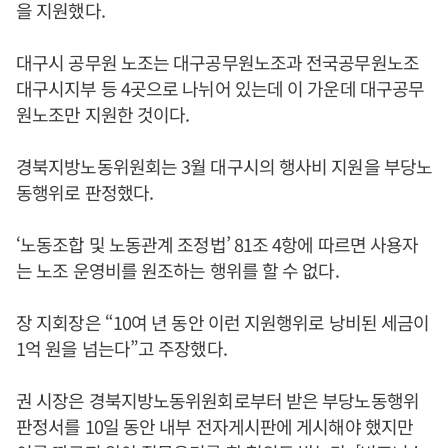
을 지원했다.
대구시 공무원 노조는 대구공무원노조과 전국공무원노조
대구시지부 등 4곳으로 나뉘어 있는데 이 가운데 대구공무
원노조만 지원한 것이다.
경북지방노동위원회는 3월 대구시의 행사비 지원을 부당노
동행위로 판정했다.
‘노동조합 및 노동관계 조정법’ 81조 4항에 따르면 사용자
는 노조 운영비를 원조하는 행위를 할 수 없다.
장 지회장은 “10여 년 동안 이런 지원행위로 낭비된 세금이
1억 원을 넘는다”고 주장했다.
권 시장은 경북지방노동위원회로부터 받은 부당노동행위
판정서를 10일 동안 내부 전자게시판에 게시해야 했지만