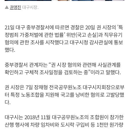
▲
권영진
대구시장.
21일 대구 중부경찰서에 따르면 경찰은 20일 권 시장의 '특
정범죄 가중처벌에 관한 법률' 위반(국고 손실)과 직무유기
혐의에 관한 조사를 시작했다고 대구시청 감사관실에 통보
했다.
중부경찰서 관계자는 “권 시장 혐의와 관련해 사실관계를
확인하고 구체적 조사일정을 검토하는 중”이라고 말했다.
권 시장은 7일 장재형 전국공무원노조 대구시지회장으로부
터 특정 노동조합을 지원해 국고를 낭비한 혐의로 고발당했
다.
대구시는 2018년 11월 대구공무원노조의 조합원이 참가한
산행 행사에 차량 임차비와 도시락 구입비 등 1천만 원가량