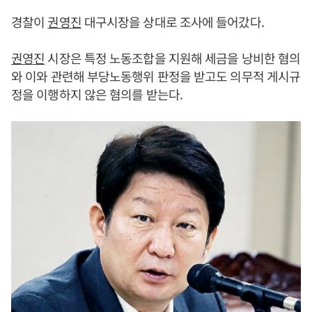
경찰이
권영진
대구시장을 상대로 조사에 들어갔다.
권영진
시장은 특정 노동조합을 지원해 세금을 낭비한 혐의
와 이와 관련해 부당노동행위 판정을 받고도 의무적 게시규
정을 이행하지 않은 혐의를 받는다.