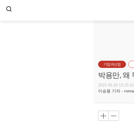
기업과산업
박용만, 왜
2015-05-18 15:25:4
이승용 기자 - romanc