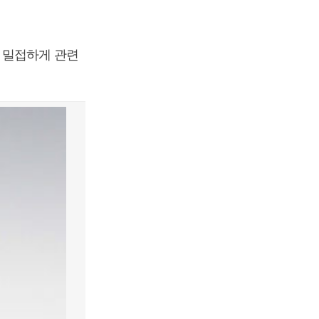
 밀접하게 관련