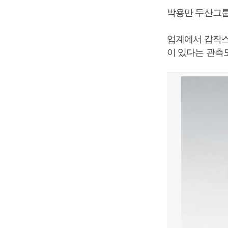
박용만 두산그룹
업계에서 갑작스
이 있다는 관측