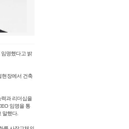
에 임명했다고 밝
건설현장에서 건축
능력과 리더십을
EO 임명을 통
 말했다.
악화를 사장교체의