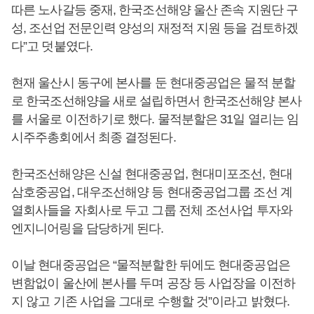
따른 노사갈등 중재, 한국조선해양 울산 존속 지원단 구
성, 조선업 전문인력 양성의 재정적 지원 등을 검토하겠
다”고 덧붙였다.
현재 울산시 동구에 본사를 둔 현대중공업은 물적 분할
로 한국조선해양을 새로 설립하면서 한국조선해양 본사
를 서울로 이전하기로 했다. 물적분할은 31일 열리는 임
시주주총회에서 최종 결정된다.
한국조선해양은 신설 현대중공업, 현대미포조선, 현대
삼호중공업, 대우조선해양 등 현대중공업그룹 조선 계
열회사들을 자회사로 두고 그룹 전체 조선사업 투자와
엔지니어링을 담당하게 된다.
이날 현대중공업은 “물적분할한 뒤에도 현대중공업은
변함없이 울산에 본사를 두며 공장 등 사업장을 이전하
지 않고 기존 사업을 그대로 수행할 것”이라고 밝혔다.