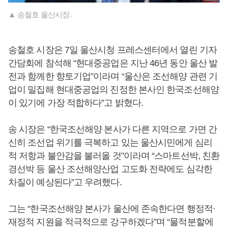
▲ 송철호 울산시장.
송철호 시장은 7일 울산시청 프레스센터에서 열린 기자
간담회에 참석해 “현대중공업은 지난 46년 동안 울산 발
전과 함께한 향토기업”이라며 “울산은 조선해양 관련 기
업이 밀집해 현대중공업의 진정한 본사인 한국조선해양
이 있기에 가장 적합하다”고 밝혔다.
송 시장은 “한국조선해양 본사가 다른 지역으로 가면 간
신히 조선업 위기를 극복하고 있는 울산시민에게 심리
적 저항과 불안감을 불러올 것”이라며 “스마트선박, 친환
경선박 등 울산 조선해양산업 고도화 전략에도 심각한
차질이 예상된다”고 우려했다.
그는 “한국조선해양 본사가 울산에 존속한다면 행정적·
재정적 지원을 적극적으로 강구하겠다”며 “물적분할에