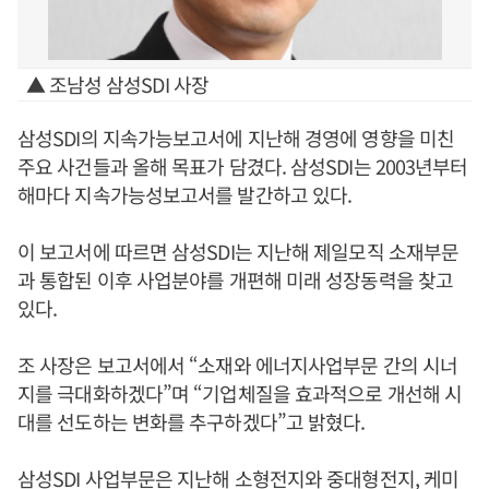
▲ 조남성 삼성SDI 사장
삼성SDI의 지속가능보고서에 지난해 경영에 영향을 미친
주요 사건들과 올해 목표가 담겼다. 삼성SDI는 2003년부터
해마다 지속가능성보고서를 발간하고 있다.
이 보고서에 따르면 삼성SDI는 지난해 제일모직 소재부문
과 통합된 이후 사업분야를 개편해 미래 성장동력을 찾고
있다.
조 사장은 보고서에서 “소재와 에너지사업부문 간의 시너
지를 극대화하겠다”며 “기업체질을 효과적으로 개선해 시
대를 선도하는 변화를 추구하겠다”고 밝혔다.
삼성SDI 사업부문은 지난해 소형전지와 중대형전지, 케미