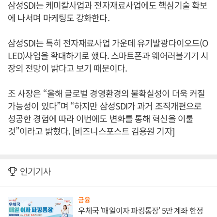
삼성SDI는 케미칼사업과 전자재료사업에도 핵심기술 확보
에 나서며 마케팅도 강화한다.
삼성SDI는 특히 전자재료사업 가운데 유기발광다이오드(O
LED)사업을 확대하기로 했다. 스마트폰과 웨어러블기기 시
장의 전망이 밝다고 보기 때문이다.
조 사장은 “올해 글로벌 경영환경의 불확실성이 더욱 커질
가능성이 있다”며 “하지만 삼성SDI가 과거 조직개편으로
성공한 경험에 따라 이번에도 변화를 통해 혁신을 이룰
것”이라고 밝혔다. [비즈니스포스트 김용원 기자]
인기기사
금융
우체국 '매일이자 파킹통장' 5만 계좌 한정