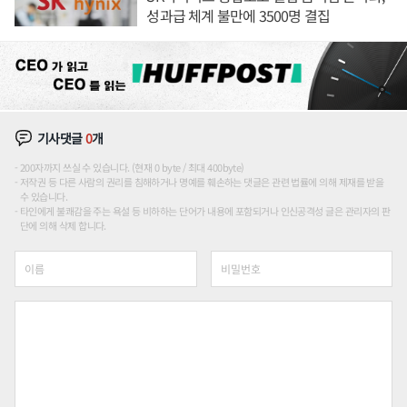
성과급 체계 불만에 3500명 결집
기사댓글
0
개
200자까지 쓰실 수 있습니다. (현재 0 byte / 최대 400byte)
저작권 등 다른 사람의 권리를 침해하거나 명예를 훼손하는 댓글은 관련 법률에 의해 제재를 받을
수 있습니다.
타인에게 불쾌감을 주는 욕설 등 비하하는 단어가 내용에 포함되거나 인신공격성 글은 관리자의 판
단에 의해 삭제 합니다.