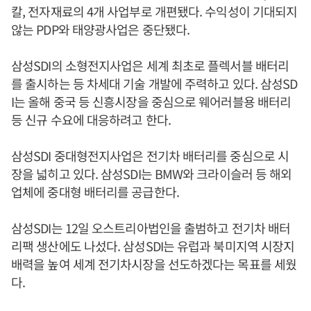
칼, 전자재료의 4개 사업부로 개편됐다. 수익성이 기대되지
않는 PDP와 태양광사업은 중단됐다.
삼성SDI의 소형전지사업은 세계 최초로 플렉서블 배터리
를 출시하는 등 차세대 기술 개발에 주력하고 있다. 삼성SD
I는 올해 중국 등 신흥시장을 중심으로 웨어러블용 배터리
등 신규 수요에 대응하려고 한다.
삼성SDI 중대형전지사업은 전기차 배터리를 중심으로 시
장을 넓히고 있다. 삼성SDI는 BMW와 크라이슬러 등 해외
업체에 중대형 배터리를 공급한다.
삼성SDI는 12일 오스트리아법인을 출범하고 전기차 배터
리팩 생산에도 나섰다. 삼성SDI는 유럽과 북미지역 시장지
배력을 높여 세계 전기차시장을 선도하겠다는 목표를 세웠
다.