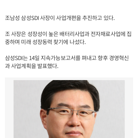
조남성 삼성SDI 사장이 사업개편을 추진하고 있다.
조 사장은 성장성이 높은 배터리사업과 전자재료사업에 집
중하며 미래 성장동력 찾기에 나섰다.
삼성SDI는 14일 지속가능보고서를 펴내고 향후 경영혁신
과 사업계획을 발표했다.