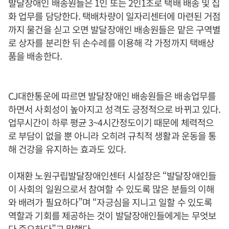
발달장애인 배송원들은 1인 또는 2인1조로 택배 배송 및 집
화 업무를 담당한다. 택배차량이 일자리센터에 마련된 거점
까지 물건을 싣고 오면 발달장애인 배송원들은 맡은 구역별
로 상자를 분리한 뒤 손수레를 이용해 각 가정까지 택배상
품을 배송한다.
CJ대한통운에 따르면 발달장애인 배송원들은 배송업무를
하면서 사회성이 높아지고 성격도 긍정적으로 바뀌고 있다.
업무시간이 하루 평균 3~4시간정도이기 때문에 체력적으
로 부담이 없을 뿐 아니라 오히려 규칙적 생활과 운동을 통
해 건강을 유지하는 효과도 있다.
이재환 노원구립발달장애인센터 시설장은 “발달장애인들
이 사회의 일원으로서 참여할 수 있도록 많은 분들의 이해
와 배려가 필요하다”며 “자긍심을 지니고 일할 수 있도록
역할과 기회를 제공하는 것이 발달장애인들에게는 무엇보
다 중요하다”고 말했다.