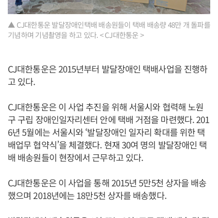
▲ CJ대한통운 발달장애인택배 배송원들이 택배 배송량 48만 개 돌파를
기념하며 기념촬영을 하고 있다. < CJ대한통운 >
CJ대한통운은 2015년부터 발달장애인 택배사업을 진행하
고 있다.
CJ대한통운은 이 사업 추진을 위해 서울시와 협력해 노원
구 구립 장애인일자리센터 안에 택배 거점을 마련했다. 201
6년 5월에는 서울시와 ‘발달장애인 일자리 확대를 위한 택
배업무 협약식’을 체결했다. 현재 30여 명의 발달장애인 택
배 배송원들이 현장에서 근무하고 있다.
CJ대한통운은 이 사업을 통해 2015년 5만5천 상자을 배송
했으며 2018년에는 18만5천 상자를 배송했다.