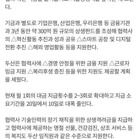
다.
기금과 별도로 기업은행, 산업은행, 우리은행 등 금융기관
과 3년 동안 약 300억 원 규모의 상생펀드를 조성해 협력사
의 △혁신활동 추진과 성과 공유 △스마트 공장 및 디지털
전환 추진 △해외 영업활동 등을 지원한다.
두산은 협력사에 △경영 안정을 위한 금융 지원 △근로자
임금 지원 △복리후생 증진 등을 위한 지원도 제공할 계획
을 세웠다.
현재 월 1회의 대금 지급횟수를 2~3회로 확대하고 지급 소
요기간을 20일에서 10일로 대폭 줄인다.
협력사 기술인력의 장기 재직을 위한 상생격려금을 지급하
고 협력사에 제공하는 명절 선물, 건강검진, 상조 서비스 등
의 복지도 두산 임직원과 같은 수준으로 지원한다.