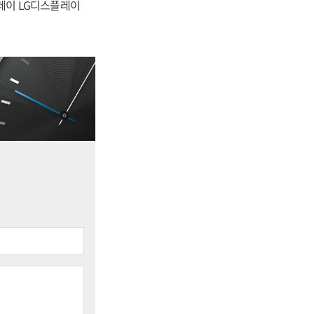
플레이 LG디스플레이