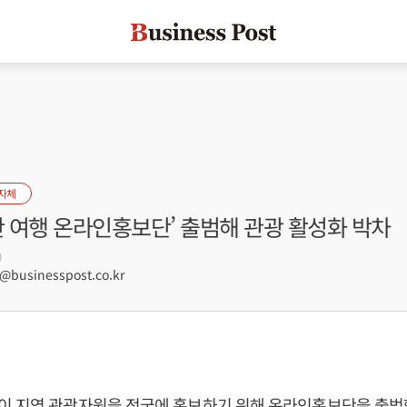
자체
산 여행 온라인홍보단’ 출범해 관광 활성화 박차
0
businesspost.co.kr
 지역 관광자원을 전국에 홍보하기 위해 온라인홍보단을 출범