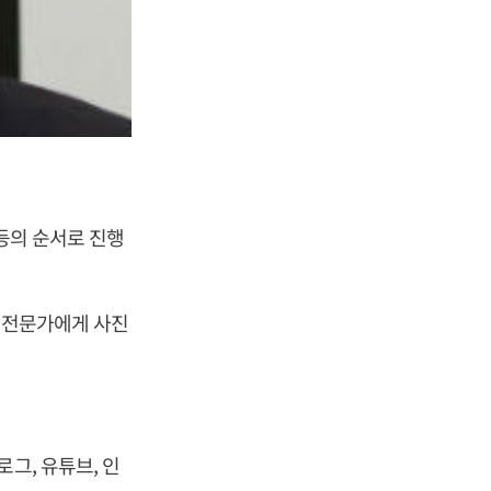
 등의 순서로 진행
. 전문가에게 사진
그, 유튜브, 인