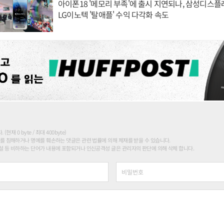
아이폰18 '메모리 부족'에 출시 지연되나, 삼성디스
LG이노텍 '탈애플' 수익 다각화 속도
현재 0 byte / 최대 400byte)
를 침해하거나 명예를 훼손하는 댓글은 관련 법률에 의해 제재를 받을 수 있습니다.
 등 비하하는 단어가 내용에 포함되거나 인신공격성 글은 관리자의 판단에 의해 삭제 합니다.