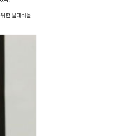
 위한 발대식을