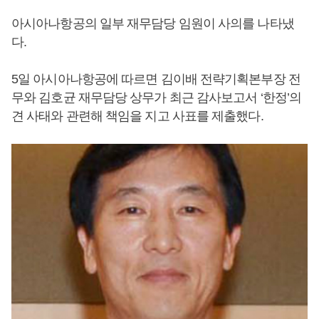
아시아나항공의 일부 재무담당 임원이 사의를 나타냈
다.
5일 아시아나항공에 따르면 김이배 전략기획본부장 전
무와 김호균 재무담당 상무가 최근 감사보고서 ‘한정’의
견 사태와 관련해 책임을 지고 사표를 제출했다.