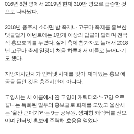
016년 8천 명에서 2019년 현재 310만 명으로 급증한 것
으로 나타났다.
2018년 충주시 소태면 밤 축제나 고구마 축제를 홍보한
댓글달기 이벤트에는 1만개 이상의 답글이 달리며 전국
적 홍보효과를 누렸다. 실제 축제 참가자도 늘어서 2018
년 고구마 축제 일정이 처음 하루에서 이틀로 늘어나기
도 했다.
지방자치단체가 인터넷 시대를 맞아 ‘재미있는 홍보’에
공을 들인 것은 충주시만이 아니다.
고양시는 시 이름에서 딴 고양이 캐릭터와 ‘~고양’으로
끝나는 특화된 말투의 홍보글로 화제를 모았고 울산시
는 ‘울산 큰애기’라는 9급 공무원, 생계형 캐릭터를 선보
이며 인터넷 홍보에 주력해 호응을 얻었다.