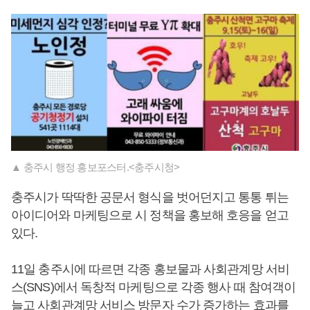
▲ 충주시 행정 홍보포스터.<충주시청>
충주시가 딱딱한 공문서 형식을 벗어던지고 통통 튀는
아이디어와 마케팅으로 시 정책을 홍보해 호응을 얻고
있다.
11일 충주시에 따르면 각종 홍보물과 사회관계망 서비
스(SNS)에서 독창적 마케팅으로 각종 행사 때 참여객이
늘고 사회관계망 서비스 방문자 수가 증가하는 효과를