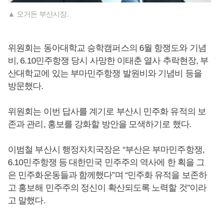
▲ 오거돈 부산시장.
위원회는 동아대학교 승학캠퍼스의 6월 항쟁도와 기념
비, 6.10민주항쟁 당시 사망한 이태춘 열사 추락현장, 부
산대학교에 있는 부마민주항쟁 발원비와 기념비 등을
방문했다.
위원회는 이번 답사를 계기로 부산시 민주화 유적의 보
존과 관리, 홍보를 강화할 방안을 모색하기로 했다.
이범철 부산시 행정자치국장은 “부산은 부마민주항쟁,
6.10민주항쟁 등 대한민국 민주주의 역사에 한 획을 그
은 민주화운동들과 함께했다”며 “민주화 유적을 보존하
고 홍보해 민주주의 정신이 확산되도록 노력할 것”이라
고 말했다.