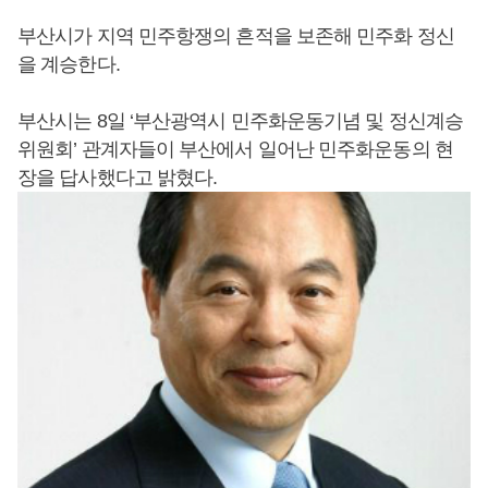
부산시가 지역 민주항쟁의 흔적을 보존해 민주화 정신
을 계승한다.
부산시는 8일 ‘부산광역시 민주화운동기념 및 정신계승
위원회’ 관계자들이 부산에서 일어난 민주화운동의 현
장을 답사했다고 밝혔다.