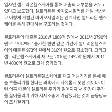
열사인 셀트리온헬스케어를 통해 매출의 대부분을 거두고
있다고 보도했다. 셀트리온은 바이오시밀러를 개발 생산하
고 이렇게 개발된 바이오시밀러는 관계사인 셀트리온 헬스
케어를 통해 판매하는 구조라는 것이다.
셀트리온의 매출은 2010년 1809억 원에서 2011년 2790억
원으로 54.2%로 증가한 반면 같은 기간에 셀트리온헬스케
어의 매출은 973억 원에서 316억 원으로 감소했다. 그리고
셀트리온헬스케어의 재고는 2010년 1452억 원에서 2011
년 4030억 원으로 크게 증가했다.
셀트리온이 셀트리온헬스케어로 재고 떠넘기기를 통해 매
출 부풀리기를 한다는 의혹에서 자유롭지 못한 것이다. 이
런 의혹 때문에 셀트리온 주가가 떨어지자 서 회장이 주가
를 끌어올리기 위해 시세조종에 가담했다는 것이 금융당국
의 조사결과다.