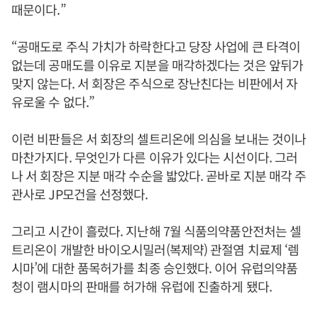
때문이다.”
“공매도로 주식 가치가 하락한다고 당장 사업에 큰 타격이
없는데 공매도를 이유로 지분을 매각하겠다는 것은 앞뒤가
맞지 않는다. 서 회장은 주식으로 장난친다는 비판에서 자
유로울 수 없다.”
이런 비판들은 서 회장의 셀트리온에 의심을 보내는 것이나
마찬가지다. 무엇인가 다른 이유가 있다는 시선이다. 그러
나 서 회장은 지분 매각 수순을 밟았다. 곧바로 지분 매각 주
관사로 JP모건을 선정했다.
그리고 시간이 흘렀다. 지난해 7월 식품의약품안전처는 셀
트리온이 개발한 바이오시밀러(복제약) 관절염 치료제 ‘렘
시마’에 대한 품목허가를 최종 승인했다. 이어 유럽의약품
청이 램시마의 판매를 허가해 유럽에 진출하게 됐다.