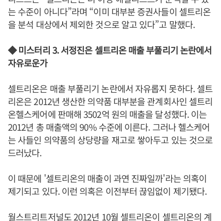
는 수준이 아니다”라며 “이미 대부분 증권사들이 셀트리온
을 분석 대상에서 제외한 것으로 알고 있다”고 말했다.
◆ 미스터리 3. 서정진은 셀트리온 매출 부풀리기 논란에서
자유로운가
셀트리온은 매출 부풀리기 논란에서 자유롭지 못하다. 셀트
리온은 2012년 생산한 의약품 대부분을 관계회사인 셀트리
온헬스케어에 판매해 3502억 원의 매출을 달성했다. 이는
2012년 총 매출액의 90% 수준에 이른다. 그러나 헬스케어
는 사들인 의약품의 상당량을 재고로 쌓아두고 있는 것으로
드러났다.
이 때문에 '셀트리온의 매출이 과연 진짜일까'라는 의혹이
제기되고 있다. 이런 의혹은 이전부터 끊임없이 제기됐다.
월스트리트저널도 2012년 10월 셀트리온이 셀트리온의 계