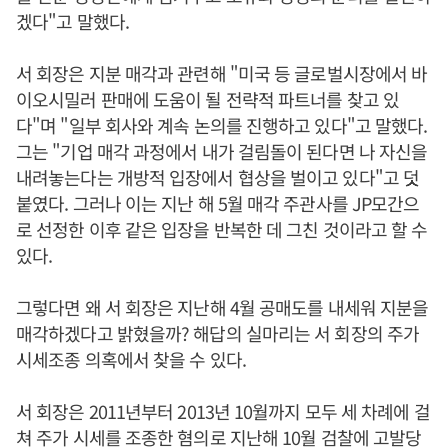
겠다"고 말했다.
서 회장은 지분 매각과 관련해 "미국 등 글로벌시장에서 바
이오시밀러 판매에 도움이 될 전략적 파트너를 찾고 있
다"며 "일부 회사와 계속 논의를 진행하고 있다"고 말했다.
그는 "기업 매각 과정에서 내가 걸림돌이 된다면 나 자신을
내려놓는다는 개방적 입장에서 협상을 벌이고 있다"고 덧
붙였다. 그러나 이는 지난 해 5월 매각 주관사를 JP모간으
로 선정한 이후 같은 입장을 반복한 데 그친 것이라고 할 수
있다.
그렇다면 왜 서 회장은 지난해 4월 공매도를 내세워 지분을
매각하겠다고 밝혔을까? 해답의 실마리는 서 회장의 주가
시세조종 의혹에서 찾을 수 있다.
서 회장은 2011년부터 2013년 10월까지 모두 세 차례에 걸
쳐 주가 시세를 조종한 혐의로 지난해 10월 검찰에 고발당