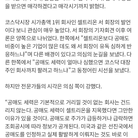
을 받으면 매각하겠다고 매각시기까지 밝혔다.
코스닥시장 시가총액 1위 회사인 셀트리온 서 회장의 발언
이다 보니 관심이 매우 높았다. 서 회장의 기자회견 이후 여
론은 양쪽으로 나뉘었다. 한쪽에서 "셀트리온보다 공매도
비중이 높은 기업이 많은 데도 왜 서 회장이 유독 심하게 반
응하느냐"며 다른 배경이 있다고 의심의 눈길을 보냈다. 다
른 한쪽에서 "공매도 세력이 얼마나 심했으면 코스닥 대장
주인 회사까지 팔려고 하느냐"고 동정어린 시선을 보냈다.
하지만 전문가들의 시각은 의심 쪽이 강했다.
“공매도 세력은 기본적으로 거리낄 것이 없는 회사는 건드
리지 않는다. 공매도 세력이 셀트리온을 지목했다면 그만한
이유가 있을 것이다. 공매도로 주가가 급등하거나 급락하면
조회공시에 따라 정보가 공개된다. 미국과 같은 선진국에서
공매도를 인정하고 실제 활발하게 이뤄지는 것도 바로 이