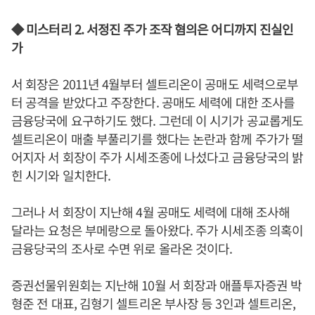
◆ 미스터리 2. 서정진 주가 조작 혐의은 어디까지 진실인
가
서 회장은 2011년 4월부터 셀트리온이 공매도 세력으로부
터 공격을 받았다고 주장한다. 공매도 세력에 대한 조사를
금융당국에 요구하기도 했다. 그런데 이 시기가 공교롭게도
셀트리온이 매출 부풀리기를 했다는 논란과 함께 주가가 떨
어지자 서 회장이 주가 시세조종에 나섰다고 금융당국의 밝
힌 시기와 일치한다.
그러나 서 회장이 지난해 4월 공매도 세력에 대해 조사해
달라는 요청은 부메랑으로 돌아왔다. 주가 시세조종 의혹이
금융당국의 조사로 수면 위로 올라온 것이다.
증권선물위원회는 지난해 10월 서 회장과 애플투자증권 박
형준 전 대표, 김형기 셀트리온 부사장 등 3인과 셀트리온,