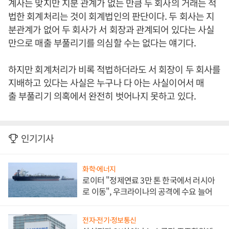
계사는 맞지만 지분 관계가 없는 만큼 두 회사의 거래는 적
법한 회계처리는 것이 회계법인의 판단이다. 두 회사는 지
분관계가 없어 두 회사가 서 회장과 관계되어 있다는 사실
만으로 매출 부풀리기를 의심할 수는 없다는 얘기다.
하지만 회계처리가 비록 적법하더라도 서 회장이 두 회사를
지배하고 있다는 사실은 누구나 다 아는 사실이어서 매
출 부풀리기 의혹에서 완전히 벗어나지 못하고 있다.
인기기사
화학·에너지
로이터 "정제연료 3만 톤 한국에서 러시아
로 이동", 우크라이나의 공격에 수요 늘어
전자·전기·정보통신