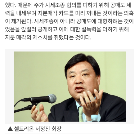
했다. 때문에 주가 시세조종 혐의를 피하기 위해 공매도 세
력을 내세우며 지분매각 카드를 미리 꺼내든 것이라는 의혹
이 제기된다. 시세조종이 아니라 공매도에 대항하려는 것이
었음을 앞질러 공개하고 이에 대한 설득력을 더하기 위해
지분 매각의 제스처를 취했다는 것이다.
▲ 셀트리온 서정진 회장