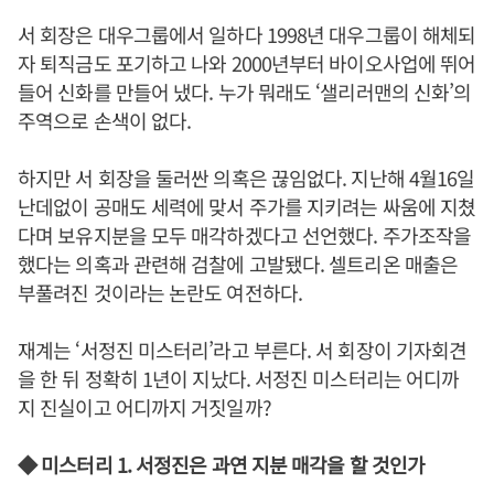
서 회장은 대우그룹에서 일하다 1998년 대우그룹이 해체되
자 퇴직금도 포기하고 나와 2000년부터 바이오사업에 뛰어
들어 신화를 만들어 냈다. 누가 뭐래도 ‘샐리러맨의 신화’의
주역으로 손색이 없다.
하지만 서 회장을 둘러싼 의혹은 끊임없다. 지난해 4월16일
난데없이 공매도 세력에 맞서 주가를 지키려는 싸움에 지쳤
다며 보유지분을 모두 매각하겠다고 선언했다. 주가조작을
했다는 의혹과 관련해 검찰에 고발됐다. 셀트리온 매출은
부풀려진 것이라는 논란도 여전하다.
재계는 ‘서정진 미스터리’라고 부른다. 서 회장이 기자회견
을 한 뒤 정확히 1년이 지났다. 서정진 미스터리는 어디까
지 진실이고 어디까지 거짓일까?
◆ 미스터리 1. 서정진은 과연 지분 매각을 할 것인가