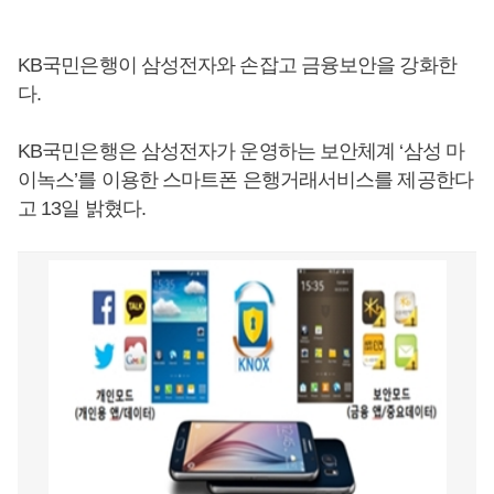
KB국민은행이 삼성전자와 손잡고 금융보안을 강화한
다.
KB국민은행은 삼성전자가 운영하는 보안체계 ‘삼성 마
이녹스’를 이용한 스마트폰 은행거래서비스를 제공한다
고 13일 밝혔다.