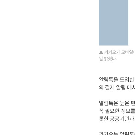
▲ 카카오가 모바일메
일 밝혔다.
알림톡을 도입한
의 결제 알림 메
알림톡은 높은 편
꼭 필요한 정보를
롯한 공공기관과
카카오는 알림톡