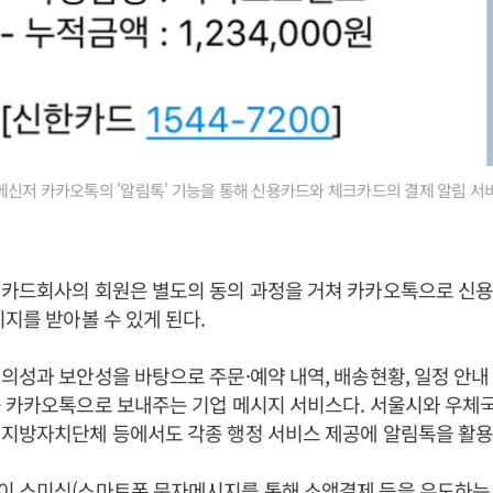
신저 카카오톡의 '알림톡' 기능을 통해 신용카드와 체크카드의 결제 알림 서
 카드회사의 회원은 별도의 동의 과정을 거쳐 카카오톡으로 신
시지를 받아볼 수 있게 된다.
의성과 보안성을 바탕으로 주문·예약 내역, 배송현황, 일정 안내
 카카오톡으로 보내주는 기업 메시지 서비스다. 서울시와 우체국
 지방자치단체 등에서도 각종 행정 서비스 제공에 알림톡을 활용
이 스미싱(스마트폰 문자메시지를 통해 소액결제 등을 유도하는 