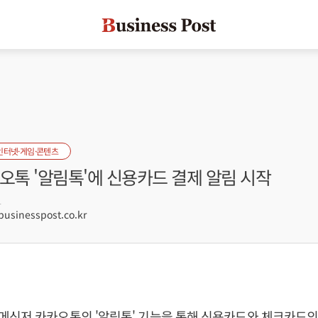
인터넷·게임·콘텐츠
오톡 '알림톡'에 신용카드 결제 알림 시작
1
sinesspost.co.kr
신저 카카오톡의 '알림톡' 기능을 통해 신용카드와 체크카드의