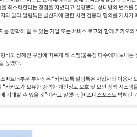
협을 최소화한다는 장점을 지녔다고 설명했다. 상대방의 번호를 
지와 달리 알림톡은 발신자에 관한 사전 검증과 협의를 거치기 
를 명확히 알 수 있는 기업 또는 서비스 로고와 함께 카카오의
형식도 정해진 규정에 따르게 해 스팸(불특정 다수에게 보내는 
을 높였다.
비즈파트너부문 부사장은 “카카오톡 알림톡은 사업자와 이용자 
 “카카오가 보유한 강력한 개인정보 보호 및 보안 정책 시스템
에 기대할 수 있을 것”이라고 말했다. [비즈니스포스트 박혜린 