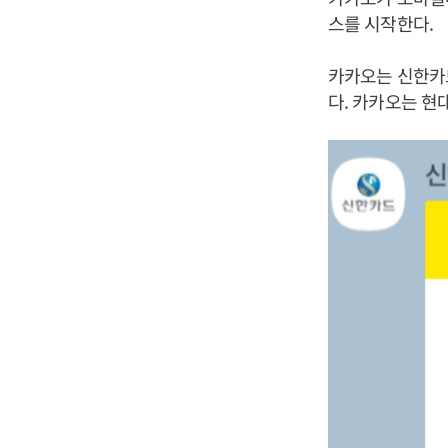
스를 시작한다.
카카오는 신한카
다. 카카오는 현