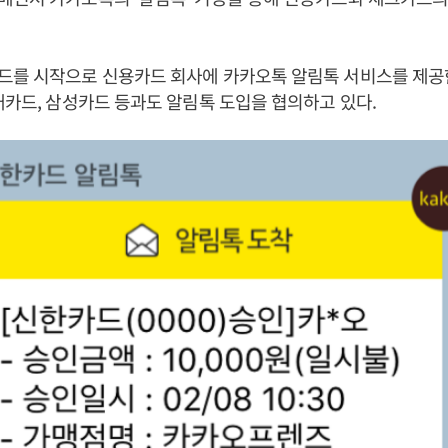
드를 시작으로 신용카드 회사에 카카오톡 알림톡 서비스를 제공한
대카드, 삼성카드 등과도 알림톡 도입을 협의하고 있다.