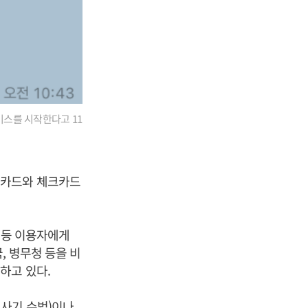
비스를 시작한다고 11
용카드와 체크카드
 등 이용자에게
, 병무청 등을 비
하고 있다.
사기 수법)이나