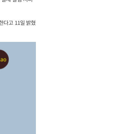
다고 11일 밝혔