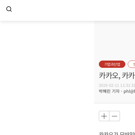
기업과산업
카카오, 카카
2019-02-11 11:31:3
박혜린 기자 - phl@bu
카카오가 모바일메