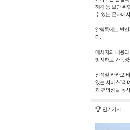
해킹 등 보안 위
수 있는 문자메시
알림톡에는 발신자
다.
메시지의 내용과 
방지하고 가독성
신석철 카카오 
있는 서비스”라며
과 편의성을 동시
인기기사