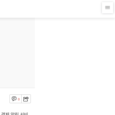
0
 결제 알림 서비