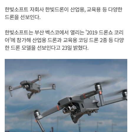
한빛소프트 자회사 한빛드론이 산업용, 교육용 등 다양한
드론을 선보인다.
한빛소프트는 부산 벡스코에서 열리는 '2019 드론쇼 코리
아'에 참가해 산업용 드론과 교육용 코딩 드론 2종 등 다양
한 드론 모델을 선보인다고 23일 밝혔다.