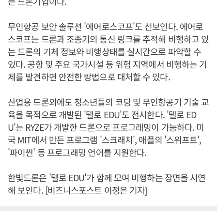
는 드론기업이다.
무인항공 보안 솔루션 '에어로스코프'도 선보인다. 에어로
스코프는 드론과 조종기의 통신 링크를 추적해 비행하고 있
는 드론의 기체 정보와 비행상태를 실시간으로 파악할 수
있다. 공항 및 주요 국가시설 등 위험 지역에서 비행하는 기
체를 발견하면 안전한 방법으로 대처할 수 있다.
산업용 드론외에도 청소년들의 코딩 및 무인항공기 기술 교
육을 목적으로 개발된 '텔로 EDU'도 전시한다. '텔로 ED
U'는 RYZE가 개발한 드론으로 프로그래밍이 가능하다. 미
국 MIT에서 만든 프로그램 '스크래치', 애플의 '스위프트',
'파이썬' 등 프로그래밍 언어를 지원한다.
한빛드론은 '텔로 EDU'가 함께 모여 비행하는 장면을 시연
해 보인다. [비즈니스포스트 이정은 기자]