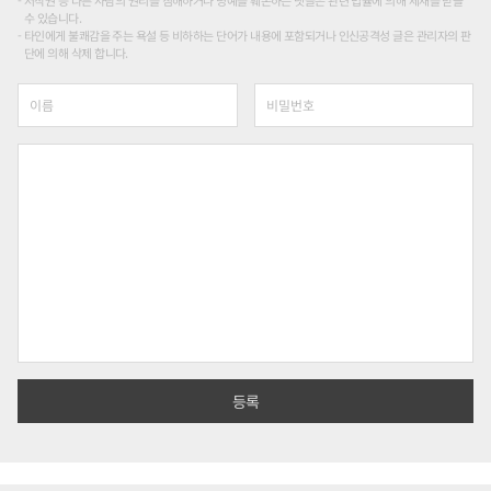
수 있습니다.
타인에게 불쾌감을 주는 욕설 등 비하하는 단어가 내용에 포함되거나 인신공격성 글은 관리자의 판
단에 의해 삭제 합니다.