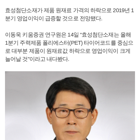
효성첨단소재가 제품 원재료 가격의 하락으로 2019년 1
분기 영업이익이 급증할 것으로 전망됐다.
이동욱 키움증권 연구원은 14일 “효성첨단소재는 올해
1분기 주력제품 폴리에스터(PET) 타이어코드를 중심으
로 대부분 제품이 원재료값 하락으로 영업이익이 크게
늘어날 것”이라고 내다봤다.