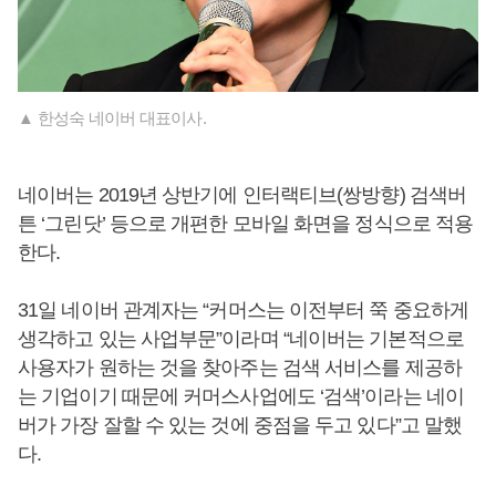
▲ 한성숙 네이버 대표이사.
네이버는 2019년 상반기에 인터랙티브(쌍방향) 검색버
튼 ‘그린닷’ 등으로 개편한 모바일 화면을 정식으로 적용
한다.
31일 네이버 관계자는 “커머스는 이전부터 쭉 중요하게
생각하고 있는 사업부문”이라며 “네이버는 기본적으로
사용자가 원하는 것을 찾아주는 검색 서비스를 제공하
는 기업이기 때문에 커머스사업에도 ‘검색’이라는 네이
버가 가장 잘할 수 있는 것에 중점을 두고 있다”고 말했
다.