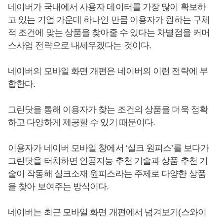
네이버가 국내에서 사용자 데이터를 가장 많이 확보하
고 있는 기업 가운데 하나인 만큼 이용자가 원하는 구체
적 조건에 맞는 상품을 찾아줄 수 있다는 차별점을 커머
스사업 전략으로 내세우겠다는 것이다.
네이버의 모바일 화면 개편은 네이버의 이런 전략에 부
합한다.
그린닷을 통해 이용자가 찾는 조건의 상품을 더욱 정확
하고 다양하게 제공할 수 있기 때문이다.
이용자가 네이버 모바일 창에서 ‘실크 원피스’를 보다가
그린닷을 터치하면 인공지능 추천 기술과 상품 추천 기
술이 작동해 실크소재 원피스라는 주제로 다양한 상품
을 찾아 보여주는 방식이다.
네이버는 최근 모바일 화면 개편에서 넘겨보기(스와이