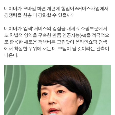
네이버가 모바일 화면 개편에 힘입어 e커머스사업에서
경쟁력을 한층 더 강화할 수 있을까?
네이버가 '검색' 서비스의 강점을 내세워 쇼핑부문에서
도 차별적 영역을 구축한 만큼 인공지능(AI)을 적극적으
로 활용한 새로운 검색버튼 그린닷이 온라인쇼핑 검색
에서 확실한 우위에 서는 데 보탬이 될 것이라는 관측이
나온다.