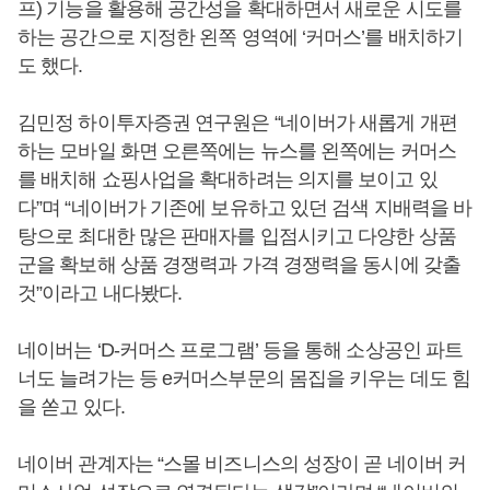
프) 기능을 활용해 공간성을 확대하면서 새로운 시도를
하는 공간으로 지정한 왼쪽 영역에 ‘커머스’를 배치하기
도 했다.
김민정 하이투자증권 연구원은 “네이버가 새롭게 개편
하는 모바일 화면 오른쪽에는 뉴스를 왼쪽에는 커머스
를 배치해 쇼핑사업을 확대하려는 의지를 보이고 있
다”며 “네이버가 기존에 보유하고 있던 검색 지배력을 바
탕으로 최대한 많은 판매자를 입점시키고 다양한 상품
군을 확보해 상품 경쟁력과 가격 경쟁력을 동시에 갖출
것”이라고 내다봤다.
네이버는 ‘D-커머스 프로그램’ 등을 통해 소상공인 파트
너도 늘려가는 등 e커머스부문의 몸집을 키우는 데도 힘
을 쏟고 있다.
네이버 관계자는 “스몰 비즈니스의 성장이 곧 네이버 커