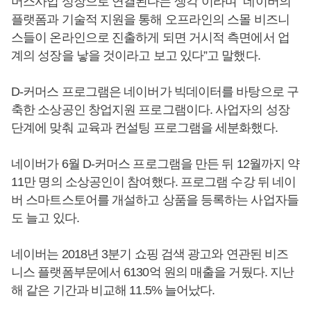
머스사업 성장으로 연결된다는 생각”이라며 “네이버의
플랫폼과 기술적 지원을 통해 오프라인의 스몰 비즈니
스들이 온라인으로 진출하게 되면 거시적 측면에서 업
계의 성장을 낳을 것이라고 보고 있다”고 말했다.
D-커머스 프로그램은 네이버가 빅데이터를 바탕으로 구
축한 소상공인 창업지원 프로그램이다. 사업자의 성장
단계에 맞춰 교육과 컨설팅 프로그램을 세분화했다.
네이버가 6월 D-커머스 프로그램을 만든 뒤 12월까지 약
11만 명의 소상공인이 참여했다. 프로그램 수강 뒤 네이
버 스마트스토어를 개설하고 상품을 등록하는 사업자들
도 늘고 있다.
네이버는 2018년 3분기 쇼핑 검색 광고와 연관된 비즈
니스 플랫폼부문에서 6130억 원의 매출을 거뒀다. 지난
해 같은 기간과 비교해 11.5% 늘어났다.