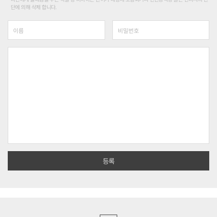
단에 의해 삭제 합니다.