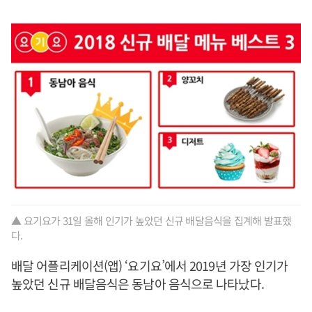
▲ 요기요가 31일 올해 인기가 높았던 신규 배달음식을 집계해 발표했
다.
배달 어플리케이션(앱) ‘요기요’에서 2019년 가장 인기가
높았던 신규 배달음식은 동남아 음식으로 나타났다.