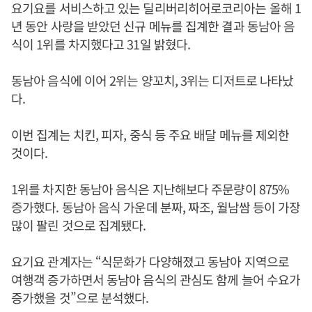
요기요를 서비스하고 있는 딜리버리히어로코리아는 올해 1
년 동안 사랑을 받았던 신규 메뉴를 집계한 결과 동남아 음
식이 1위를 차지했다고 31일 밝혔다.
동남아 음식에 이어 2위는 양꼬치, 3위는 디저트로 나타났
다.
이번 집계는 치킨, 피자, 중식 등 주요 배달 메뉴를 제외한
것이다.
1위를 차지한 동남아 음식은 지난해보다 주문량이 875%
증가했다. 동남아 음식 가운데 분짜, 짜조, 월남쌈 등이 가장
많이 팔린 것으로 집계됐다.
요기요 관계자는 “식문화가 다양해졌고 동남아 지역으로
여행객 증가하면서 동남아 음식의 관심도 함께 늘어 수요가
증가했을 것”으로 분석했다.