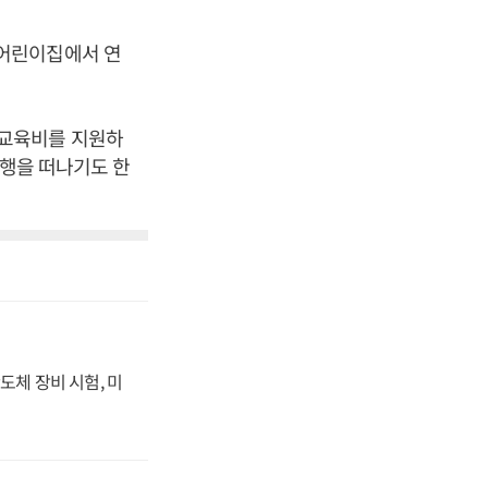
봉어린이집에서 연
 교육비를 지원하
여행을 떠나기도 한
도체 장비 시험, 미