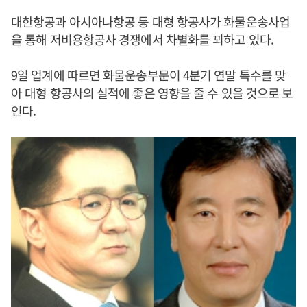
대한항공과 아시아나항공 등 대형 항공사가 화물운송사업
을 통해 저비용항공사 경쟁에서 차별화를 꾀하고 있다.
9일 업계에 따르면 화물운송부문이 4분기 연말 특수를 맞
아 대형 항공사의 실적에 좋은 영향을 줄 수 있을 것으로 보
인다.