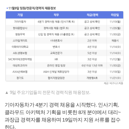
▲ 9일 주요기업들의 전문직 경력직원 채용정보.
기아자동차가 4분기 경력 채용을 시작했다. 인사기획,
클라우드 아키텍처 기획을 비롯한 8개 분야에서 대리~
과장급 경력자를 채용하며 19일까지 지원 서류를 접수
한다.