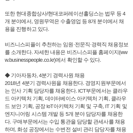
또한 현대종합상사/현대코퍼레이션홀딩스는 법무 등 4
개 분야에서, 영원무역은 수출영업 등 8개 분야에서 채
용을 진행하고 있다.
비즈니스피플이 추천하는 임원·전문직·경력직 채용정보
를 소개한다. 자세한 내용은 비즈니스피플 홈페이지(ww
w.businesspeople.co.kr)에서 확인할 수 있다.
◆ 기아자동차, 4분기 경력사원 채용
2018년 4분기 경력사원을 채용한다. 경영지원부문에서
는 인사 기획 담당자를 채용한다. ICT부문에서는 클라우
드 아키텍처 기획, 데이터베이스 아키텍처 기획, 클라우
드 보안 기획, 공장 IoT아키텍처 기획 및 구축, IT 기획 및
엔지니어링 시스템 개발 등 5개 분야 담당자를 채용한
다. 구매부문에서는 수입 통관을 담당할 관세사를 채용
하며, 화성 공장에서는 수변전 설비 관리 담당자를 채용