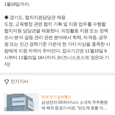
1월18일까지.
◆ 경기도, 협치지원담당관 채용
도정, 교육행정 관련 협치 기획 및 지원 업무를 수행할
협치지원 담당관을 채용한다. 의정활동 지원 또는 정책
조사·분석·갈등 관리 관련 분야에서 학력, 자격증, 공무
원 또는 민간 경력기준 가운데 한 가지 이상을 충족한 사
람에게 지원 자격이 주어진다. 접수기간은 11월15일 9
시부터 11월21일 18시까지. [비즈니스포스트 장은파 기
자]
인기기사
전자·전기·정보통신
삼성전자 SK하이닉스 소극적 주주환원
에 해외 증권가 비판, "반도체 호황 지속
성 의문"