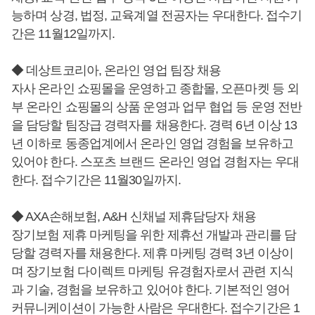
능하며 상경, 법정, 교육계열 전공자는 우대한다. 접수기
간은 11월12일까지.
◆ 데상트코리아, 온라인 영업 팀장 채용
자사 온라인 쇼핑몰을 운영하고 종합몰, 오픈마켓 등 외
부 온라인 쇼핑몰의 상품 운영과 업무 협업 등 운영 전반
을 담당할 팀장급 경력자를 채용한다. 경력 6년 이상 13
년 이하로 동종업계에서 온라인 영업 경험을 보유하고
있어야 한다. 스포츠 브랜드 온라인 영업 경험자는 우대
한다. 접수기간은 11월30일까지.
◆ AXA손해보험, A&H 신채널 제휴담당자 채용
장기보험 제휴 마케팅을 위한 제휴선 개발과 관리를 담
당할 경력자를 채용한다. 제휴 마케팅 경력 3년 이상이
며 장기보험 다이렉트 마케팅 유경험자로서 관련 지식
과 기술, 경험을 보유하고 있어야 한다. 기본적인 영어
커뮤니케이션이 가능한 사람은 우대한다. 접수기간은 1