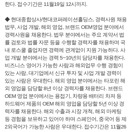
한다. 접수기간은 11월19일 12시까지.
◆ 현대종합상사/현대코퍼레이션홀딩스, 경력사원 채용
법무, 사업 개발, 해외 영업, 브랜드 OEM영업 분야에서
경력사원을 채용한다. 법무 분야에서는 주요 계약서 법
률 검토와 법률 자문 등을 수행할 경력자를 채용하며 국
내 로스쿨 졸업자면 경력에 관계없이 지원 가능하다. 사
업 개발 분야에서는 경력 5~10년의 담당자를 채용한다.
비즈니스 영어가 가능한 사람과 해외업무 수행 경험이
있는 사람, 대기업에서 신규 투자 및 사업 개발 경력이
있는 사람은 우대한다. 해외 영업 분야에서는 타포린 해
외 영업을 담당할 8년 이상 경력자를 채용한다. 브랜드
OEM 영업 분야에서는 용접기, 차량용 배터리 차져 등
하드웨어 제품의 OEM 해외 영업을 담당할 5년 이상 경
력자를 채용한다. 해외 수출과 시장 개척, 해외 마케팅
등 경험을 보유하고 있어야 하며 스페인어, 중국어 등 제
2외국어가 가능한 사람은 우대한다. 접수기간은 11월26