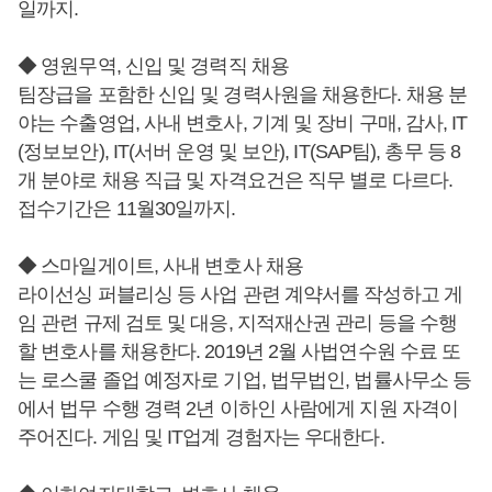
일까지.
◆ 영원무역, 신입 및 경력직 채용
팀장급을 포함한 신입 및 경력사원을 채용한다. 채용 분
야는 수출영업, 사내 변호사, 기계 및 장비 구매, 감사, IT
(정보보안), IT(서버 운영 및 보안), IT(SAP팀), 총무 등 8
개 분야로 채용 직급 및 자격요건은 직무 별로 다르다.
접수기간은 11월30일까지.
◆ 스마일게이트, 사내 변호사 채용
라이선싱 퍼블리싱 등 사업 관련 계약서를 작성하고 게
임 관련 규제 검토 및 대응, 지적재산권 관리 등을 수행
할 변호사를 채용한다. 2019년 2월 사법연수원 수료 또
는 로스쿨 졸업 예정자로 기업, 법무법인, 법률사무소 등
에서 법무 수행 경력 2년 이하인 사람에게 지원 자격이
주어진다. 게임 및 IT업계 경험자는 우대한다.