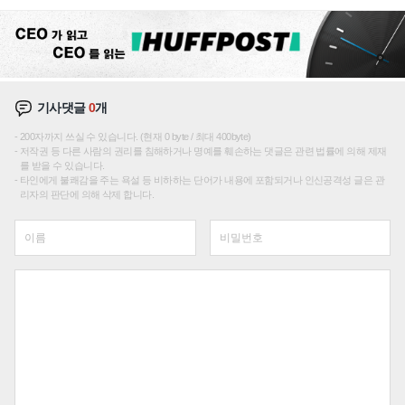
에 주도권 갈린다
기사댓글
0
개
200자까지 쓰실 수 있습니다. (현재 0 byte / 최대 400byte)
저작권 등 다른 사람의 권리를 침해하거나 명예를 훼손하는 댓글은 관련 법률에 의해 제재
를 받을 수 있습니다.
타인에게 불쾌감을 주는 욕설 등 비하하는 단어가 내용에 포함되거나 인신공격성 글은 관
리자의 판단에 의해 삭제 합니다.