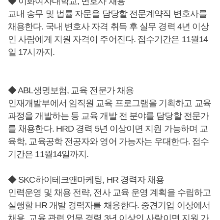
◆ 이화여자대학교, 변호사 채용
교내 송무 및 법률 자문을 담당할 전문계약직 변호사를
채용한다. 국내 변호사 자격 취득 후 실무 경력 4년 이상
인 사람에게 지원 자격이 주어진다. 접수기간은 11월14
일 17시까지.
◆ ABL생명보험, 교육 전문가 채용
인재개발부에서 임직원 교육 프로그램을 기획하고 교육
과정을 개발하는 등 교육 개발 전 분야를 담당할 전문가
를 채용한다. HRD 경력 5년 이상이면 지원 가능하며 교
육학, 교육공학 전공자와 영어 가능자는 우대한다. 접수
기간은 11월14일까지.
◆ SKC하이테크앤마케팅, HR 경력자 채용
인력운영 및 채용 전략, 전사 교육 운영 계획을 수립하고
실행할 HR 개발 경력자를 채용한다. 중견기업 이상에서
채용, 교육 관련 업무 경력 3년 이상인 사람이면 지원 가