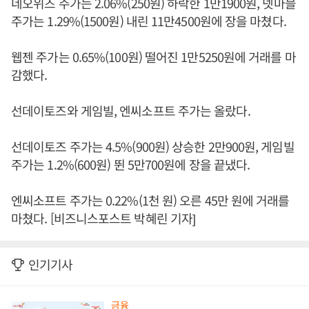
네오위즈 주가는 2.06%(250원) 하락한 1만1900원, 넷마블
주가는 1.29%(1500원) 내린 11만4500원에 장을 마쳤다.
웹젠 주가는 0.65%(100원) 떨어진 1만5250원에 거래를 마
감했다.
선데이토즈와 게임빌, 엔씨소프트 주가는 올랐다.
선데이토즈 주가는 4.5%(900원) 상승한 2만900원, 게임빌
주가는 1.2%(600원) 뛴 5만700원에 장을 끝냈다.
엔씨소프트 주가는 0.22%(1천 원) 오른 45만 원에 거래를
마쳤다. [비즈니스포스트 박혜린 기자]
인기기사
금융