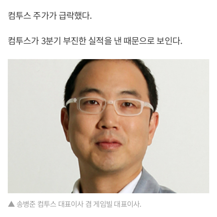
컴투스 주가가 급락했다.
컴투스가 3분기 부진한 실적을 낸 때문으로 보인다.
▲ 송병준 컴투스 대표이사 겸 게임빌 대표이사.