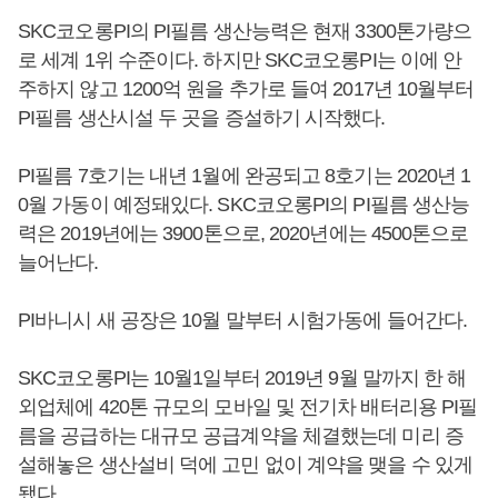
SKC코오롱PI의 PI필름 생산능력은 현재 3300톤가량으
로 세계 1위 수준이다. 하지만 SKC코오롱PI는 이에 안
주하지 않고 1200억 원을 추가로 들여 2017년 10월부터
PI필름 생산시설 두 곳을 증설하기 시작했다.
PI필름 7호기는 내년 1월에 완공되고 8호기는 2020년 1
0월 가동이 예정돼있다. SKC코오롱PI의 PI필름 생산능
력은 2019년에는 3900톤으로, 2020년에는 4500톤으로
늘어난다.
PI바니시 새 공장은 10월 말부터 시험가동에 들어간다.
SKC코오롱PI는 10월1일부터 2019년 9월 말까지 한 해
외업체에 420톤 규모의 모바일 및 전기차 배터리용 PI필
름을 공급하는 대규모 공급계약을 체결했는데 미리 증
설해놓은 생산설비 덕에 고민 없이 계약을 맺을 수 있게
됐다.