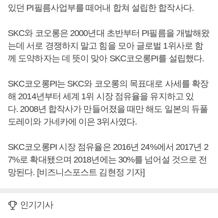
있던 PI필름사업부를 떼어내 합쳐 설립한 합작사다.
SKC와 코오롱은 2000년대 초반부터 PI필름을 개발해왔
는데 서로 경쟁하지 말고 힘을 모아 글로벌 1위사로 함
께 도약하자는 데 뜻이 맞아 SKC코오롱PI를 설립했다.
SKC코오롱PI는 SKC와 코오롱의 목표대로 사세를 확장
해 2014년부터 세계 1위 시장 점유율을 유지하고 있
다. 2008년 합작사가 만들어졌을 때만 해도 일본의 듀풀
도레이와 가네카에 이은 3위사였다.
SKC코오롱PI 시장 점유율은 2016년 24%에서 2017년 2
7%로 확대됐으며 2018년에는 30%를 넘어설 것으로 전
망된다. [비즈니스포스트 김현정 기자]
인기기사