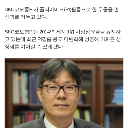
SKC코오롱PI가 폴리이미드(PI)필름으로 한 우물을 판
성과를 거두고 있다.
SKC코오롱PI는 2014년 세계 1위 시장점유율을 유지하
고 있는데 최근 PI필름 용도 다변화해 성공해 가파른 성
장세를 이어갈 수 있게 됐다.