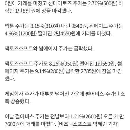
0원에 거래를 마쳤고 선데이토즈 주가는 2.70%(500원) 하
락한 1만8천 원에 장을 마감했다.
넵툰 주가는 3.15%(310원) 내린 9540원, 위메이드 주가는
4.66%(1200원) 떨어진 2만4550원에 거래를 마쳤다.
액토즈소프트와 썸에이지 주가는 급락했다.
액토즈소프트 주가도 8.26%(950원) 떨어진 1만550원, 썸
에이지 주가는 9.14%(280원) 급락한 2785원에 장을 마감
했다.
게임회사 주가가 대부분 떨어진 가운데 펄어비스 주가만 소
폭 상승했다.
이날 펄어비스 주가는 전날보다 1.21%(2600원) 오른 21만
7600원에 거래를 마쳤다. [비즈니스포스트 박혜린 기자]