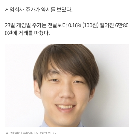
게임회사 주가가 약세를 보였다.
23일 게임빌 주가는 전날보다 0.16%(100원) 떨어진 6만80
0원에 거래를 마쳤다.
▲ 정경인 펄어비스 대표이사.