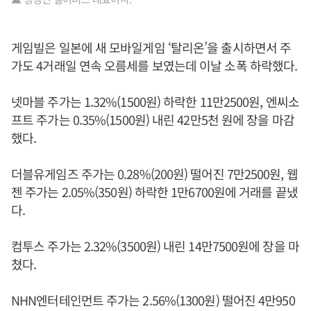
게임빌은 일본에 새 모바일게임 ‘탈리온’을 출시하면서 주
가도 4거래일 연속 오름세를 보였는데 이날 소폭 하락했다.
넷마블 주가는 1.32%(1500원) 하락한 11만2500원, 엔씨소
프트 주가는 0.35%(1500원) 내린 42만5천 원에 장을 마감
했다.
더블유게임즈 주가는 0.28%(200원) 떨어진 7만2500원, 웹
젠 주가는 2.05%(350원) 하락한 1만6700원에 거래를 끝냈
다.
컴투스 주가는 2.32%(3500원) 내린 14만7500원에 장을 마
쳤다.
NHN엔터테인먼트 주가는 2.56%(1300원) 떨어진 4만950