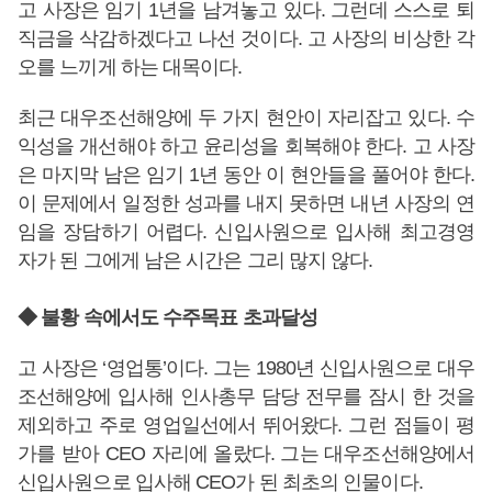
고 사장은 임기 1년을 남겨놓고 있다. 그런데 스스로 퇴
직금을 삭감하겠다고 나선 것이다. 고 사장의 비상한 각
오를 느끼게 하는 대목이다.
최근 대우조선해양에 두 가지 현안이 자리잡고 있다. 수
익성을 개선해야 하고 윤리성을 회복해야 한다. 고 사장
은 마지막 남은 임기 1년 동안 이 현안들을 풀어야 한다.
이 문제에서 일정한 성과를 내지 못하면 내년 사장의 연
임을 장담하기 어렵다. 신입사원으로 입사해 최고경영
자가 된 그에게 남은 시간은 그리 많지 않다.
◆ 불황 속에서도 수주목표 초과달성
고 사장은 ‘영업통’이다. 그는 1980년 신입사원으로 대우
조선해양에 입사해 인사총무 담당 전무를 잠시 한 것을
제외하고 주로 영업일선에서 뛰어왔다. 그런 점들이 평
가를 받아 CEO 자리에 올랐다. 그는 대우조선해양에서
신입사원으로 입사해 CEO가 된 최초의 인물이다.