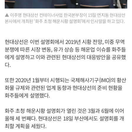
▲ 이주명 현대상선 컨테이너사업 한국본부장이 15일 연지동 현대상선
본사에서 개최된 ‘화주 초청 해운시황 설명회’에서 인사말을 하고 있다.
현대상선은 이번 설명회에서 2019년 시황 전망, 미중 무역
분쟁에 따른 시장 변동, 유가 상승 등 해운업 이슈를 화주들
에게 설명하고 이와 관련된 현대상선의 대응방안을 공유했
다.
또한 2020년 1월부터 시행되는 국제해사기구(IMO)의 황산
화물 규제와 관련된 업계 동향과 현대상선의 준비 현황을
화주들에게 설명했다.
화주 초청 해운시황 설명회가 열린 것은 3월과 6월에 이어
올해 세 번째다. 현대상선은 18일 부산에서도 설명회를 개
최할 계획을 세웠다.