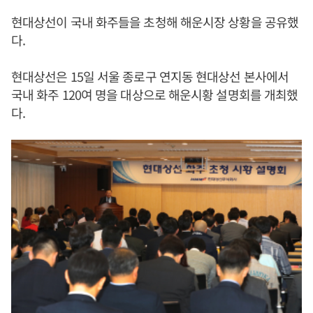
현대상선이 국내 화주들을 초청해 해운시장 상황을 공유했
다.
현대상선은 15일 서울 종로구 연지동 현대상선 본사에서
국내 화주 120여 명을 대상으로 해운시황 설명회를 개최했
다.