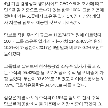
4일 기업 경영성과 평가사이트 CEO스코어 조사에 따르
면 9월 말 기준으로 총수가 있는 한국 100대 그룹 가운데
절반이 넘는 51곳에서 소유주 일가 178명이 상장 계열
사 지분을 담보로 제공한 것으로 나타났다.
담보로 잡힌 주식의 규모는 11조7437억 원에 이르렀다.
100대 그룹 소유주 일가의 지분가치 114조4635억 원의
10.3%에 해당한다. 2017년 9월 말과 비교해 0.2%포인트
높아졌다.
그룹별로 살펴보면 한진중공업 소유주 일가가 들고 있
는 주식의 95.43%를 담보로 제공해 주식 담보 비중이 가
장 높았다. 두산이 93.62%로 2위였고 아이에스동서는 8
7.9%, 금호석유화학은 84.34%로 뒤를 이었다.
삼성은 계열사 보유주식의 0.16%를 담보로 잡혀 주식
담보를 제공한 회사들 가운데서 가장 비중이 작았다.
이