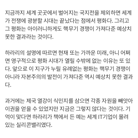
지금까지 세계 곳곳에서 벌어지는 국지전을 제외하면 세계
가 전쟁에 광분할 시대는 끝났다는 점에서 평화다. 그리고
그 평화는 아이러니하게도 핵무기 경쟁이 가져다준 예상치
못한 결과라는 것이다.
하라리의 설명에 따르면 현재 또는 가까운 미래, 아니 어쩌
면 영구적으로 평화 시대가 열릴 수밖에 없는 이유는 또 있
다. 앞으로 이 지구가 누릴 유례없는 평화는 핵무기 경쟁이
아니라 자본주의의 발전이 가져다준 역시 예상치 못한 결과
다.
과거에는 제국 열강이 식민지를 삼으면 각종 자원을 빼앗아
이권을 얻을 수 있었지만 지금은 그렇지 않다는 것이다. 기
억이 맞다면 하라리가 책에서 든 예는 세계 IT기업이 몰려
있는 실리콘밸리였다.