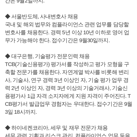
간은 9월2일까지.
◆ 서울반도체, 사내변호사 채용
국내 및 해외 법무와 컴플라이언스 관련 업무를 담당할
변호사를 채용한다. 경력 5년 이상 10년 이하로 영어 업
무가 가능해야 한다. 접수기간은 9월30일까지.
◆ 대구은행, 기술평가 전문인력 채용
TCB(기술신용평가) 평가서를 작성하고 평가 모형을 구
축할 전문가를 채용한다. 자연계열 박사를 비롯해 변리
사, 기술사, 연구 경력 3년 이상인 자, 기술 평가 업무 경
력 2년 이상인 자, 경력 3년 이상의 기술거래사, 기술신
용평가사 1급 자격 소지자에게 지원 자격이 주어진다. T
CB평가서 발급업무 경험자는 우대한다. 접수기간은 9월
3일 18시까지.
◆ 하이네켄코리아, 세무 및 재무 전문가 채용
세무 관련 기획과 리스크 관리, 컴플라이언스 업무 등을