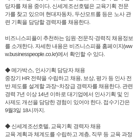
당자를 채용 중이다. 신세계조선호텔은 교육기획 전문
가를 찾고 있으며 현대자동차, 두산모트롤 등은 노사 관
련 기획을 담당할 경력자를 채용한다.
비즈니스피플이 추천하는 임원·전문직·경력직 채용정보
를 소개한다. 자세한 내용은 비즈니스피플 홈페이지(ww
w.businesspeople.co.kr)에서 확인할 수 있다.
◆ 메가박스, 인사기획 담당자 채용
중장기 HR 전략을 수립하고 채용, 보상, 평가 등 인사 전
반 제도를 설계할 과장~차장급 경력자를 채용한다. 관련
경력 7년 이상 14년 이하로 대기업에서 인사기획 및 인
사제도 개선을 담당한 경험이 있어야 한다. 접수기간은
9월3일 18시까지.
◆ 신세계조선호텔, 교육기획 경력자 채용
교육 계획과 체계도를 수립하고 계층, 직무 등 교육 과정