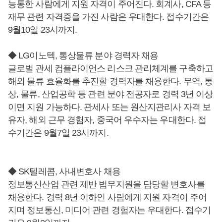
능통한 사람에게 지원 자격이 주어진다. 회계사, CFA 등
재무 관련 자격증을 가진 사람은 우대한다. 접수기간은
9월10일 23시까지.
◆ LG이노텍, 통상물류 분야 경력자 채용
글로벌 관세 컴플라이언스 리스크 관리체계를 구축하고
해외 물류 효율화를 추진할 경력자를 채용한다. 무역, 통
상, 물류, 산업공학 등 관련 분야 전공자로 경력 3년 이상
이면 지원 가능하다. 관세사 또는 원산지관리사 자격 보
유자, 해외 근무 경험자, 중국어 우수자는 우대한다. 접
수기간은 9월7일 23시까지.
◆ SK텔레콤, 사내변호사 채용
정보통신산업 관련 제반 법무지원을 담당할 변호사를
채용한다. 경력 8년 이하인 사람에게 지원 자격이 주어
지며 정보통신, 미디어 관련 경험자는 우대한다. 접수기