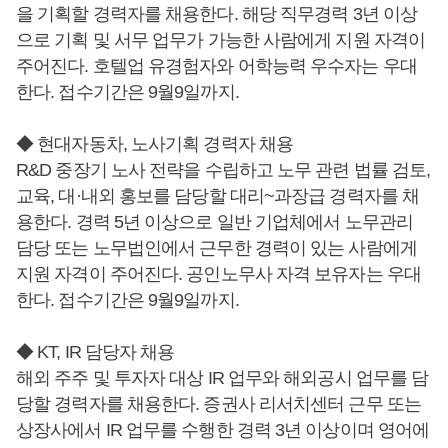
을 기획할 경력자를 채용한다. 해당 직무경력 3년 이상
으로 기획 및 서무 업무가 가능한 사람에게 지원 자격이
주어진다. 호텔업 유경험자와 어학능력 우수자는 우대
한다. 접수기간은 9월9일까지.
◆ 현대자동차, 노사기획 경력자 채용
R&D 중장기 노사 전략을 수립하고 노무 관련 법률 검토,
교육, 대·내외 홍보를 담당할 대리~과장급 경력자를 채
용한다. 경력 5년 이상으로 일반 기업체에서 노무관리
담당 또는 노무법인에서 근무한 경력이 있는 사람에게
지원 자격이 주어진다. 공인노무사 자격 보유자는 우대
한다. 접수기간은 9월9일까지.
◆ KT, IR 담당자 채용
해외 주주 및 투자자 대상 IR 업무와 해외공시 업무를 담
당할 경력자를 채용한다. 증권사 리서치센터 근무 또는
상장사에서 IR 업무를 수행한 경력 3년 이상이며 영어에