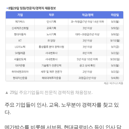
▲ 29일 주요기업들의 전문직 경력직원 채용정보.
주요 기업들이 인사, 교육, 노무분야 경력자를 찾고 있
다.
메가박스를 비롯해 서브원, 현대글로비스 등이 인사 담