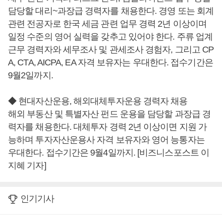
담당할 대리~과장급 경력자를 채용한다. 경영 또는 회계
관련 전공자로 한국 세금 관련 업무 경력 2년 이상이며
일정 수준의 영어 실력을 갖추고 있어야 한다. 주류 업계
근무 경력자와 세무조사 및 관세조사 경험자, 그리고 CP
A, CTA, AICPA, EA 자격 보유자는 우대한다. 접수기간은
9월2일까지.
◆ 현대자산운용, 해외대체투자운용 경력자 채용
해외 부동산 및 특별자산 펀드 운용을 담당할 과장급 경
력자를 채용한다. 대체투자 경력 2년 이상이면 지원 가
능하며 투자자산운용사 자격 보유자와 영어 능통자는
우대한다. 접수기간은 9월4일까지. [비즈니스포스트 이
지혜 기자]
인기기사