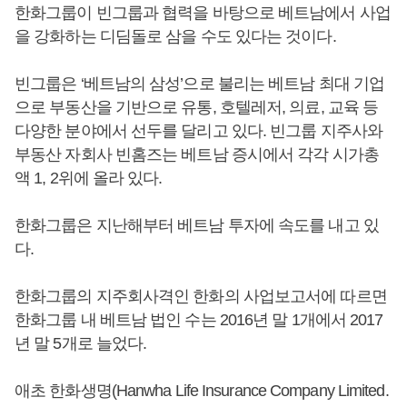
한화그룹이 빈그룹과 협력을 바탕으로 베트남에서 사업
을 강화하는 디딤돌로 삼을 수도 있다는 것이다.
빈그룹은 ‘베트남의 삼성’으로 불리는 베트남 최대 기업
으로 부동산을 기반으로 유통, 호텔레저, 의료, 교육 등
다양한 분야에서 선두를 달리고 있다. 빈그룹 지주사와
부동산 자회사 빈홈즈는 베트남 증시에서 각각 시가총
액 1, 2위에 올라 있다.
한화그룹은 지난해부터 베트남 투자에 속도를 내고 있
다.
한화그룹의 지주회사격인 한화의 사업보고서에 따르면
한화그룹 내 베트남 법인 수는 2016년 말 1개에서 2017
년 말 5개로 늘었다.
애초 한화생명(Hanwha Life Insurance Company Limited.