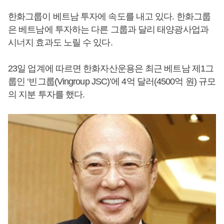
한화그룹이 베트남 투자에 속도를 내고 있다. 한화그룹
은 베트남에 투자하는 다른 그룹과 달리 태양광사업과
시너지 효과도 노릴 수 있다.
23일 업계에 따르면 한화자산운용은 최근 베트남 제1그
룹인 ‘빈그룹(Vingroup JSC)’에 4억 달러(4500억 원) 규모
의 지분 투자를 했다.