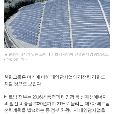
▲ 한화에너지가 일본 오이타 키츠키 지역에 건설한 태양광발전소.
<한화에너지>
한화그룹은 여기에 더해 태양광사업의 경쟁력 강화도
꾀할 것으로 보인다.
베트남 정부는 2016년 풍력과 태양광 등 신재생에너지
의 발전 비중을 2030년까지 21%로 늘리는 제7차 베트남
전력계획을 발표하는 등 정부 차원에서 태양광사업을