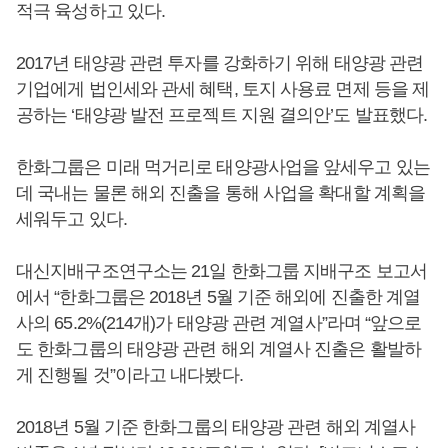
적극 육성하고 있다.
2017년 태양광 관련 투자를 강화하기 위해 태양광 관련
기업에게 법인세와 관세 혜택, 토지 사용료 면제 등을 제
공하는 ‘태양광 발전 프로젝트 지원 결의안’도 발표했다.
한화그룹은 미래 먹거리로 태양광사업을 앞세우고 있는
데 국내는 물론 해외 진출을 통해 사업을 확대할 계획을
세워두고 있다.
대신지배구조연구소는 21일 한화그룹 지배구조 보고서
에서 “한화그룹은 2018년 5월 기준 해외에 진출한 계열
사의 65.2%(214개)가 태양광 관련 계열사”라며 “앞으로
도 한화그룹의 태양광 관련 해외 계열사 진출은 활발하
게 진행될 것”이라고 내다봤다.
2018년 5월 기준 한화그룹의 태양광 관련 해외 계열사