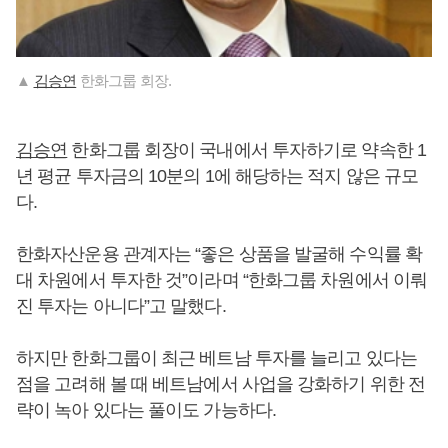
▲
김승연
한화그룹 회장.
김승연
한화그룹 회장이 국내에서 투자하기로 약속한 1
년 평균 투자금의 10분의 1에 해당하는 적지 않은 규모
다.
한화자산운용 관계자는 “좋은 상품을 발굴해 수익률 확
대 차원에서 투자한 것”이라며 “한화그룹 차원에서 이뤄
진 투자는 아니다”고 말했다.
하지만 한화그룹이 최근 베트남 투자를 늘리고 있다는
점을 고려해 볼 때 베트남에서 사업을 강화하기 위한 전
략이 녹아 있다는 풀이도 가능하다.