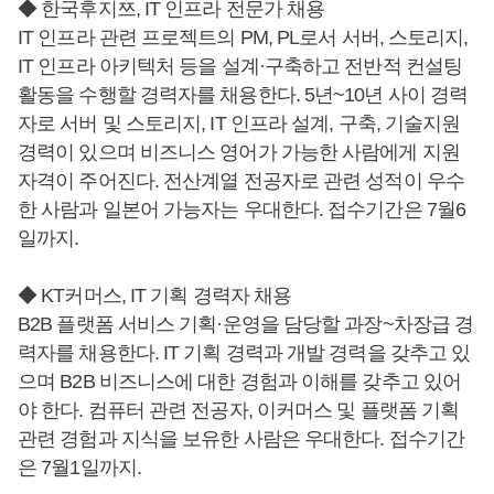
◆ 한국후지쯔, IT 인프라 전문가 채용
IT 인프라 관련 프로젝트의 PM, PL로서 서버, 스토리지,
IT 인프라 아키텍처 등을 설계·구축하고 전반적 컨설팅
활동을 수행할 경력자를 채용한다. 5년~10년 사이 경력
자로 서버 및 스토리지, IT 인프라 설계, 구축, 기술지원
경력이 있으며 비즈니스 영어가 가능한 사람에게 지원
자격이 주어진다. 전산계열 전공자로 관련 성적이 우수
한 사람과 일본어 가능자는 우대한다. 접수기간은 7월6
일까지.
◆ KT커머스, IT 기획 경력자 채용
B2B 플랫폼 서비스 기획·운영을 담당할 과장~차장급 경
력자를 채용한다. IT 기획 경력과 개발 경력을 갖추고 있
으며 B2B 비즈니스에 대한 경험과 이해를 갖추고 있어
야 한다. 컴퓨터 관련 전공자, 이커머스 및 플랫폼 기획
관련 경험과 지식을 보유한 사람은 우대한다. 접수기간
은 7월1일까지.