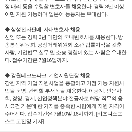
정 대리 등을 수행할 변호사를 채용한다. 경력 3년 이상
이면 지원 가능하며 일본어 능통자는 우대한다.
◆ 삼성전자판매, 사내변호사 채용
신임 또는 경력 3년 미만의 국내변호사를 채용한다. 방
송통신위원회, 공정거래위원회 소관 법률지식을 갖춘
사람, 기업법무 실무 및 소송 경험이 있는 사람은 우대한
다. 접수기간은 7월16일까지.
◆ 강원테크노파크, 기업지원단장 채용
강원 지역 기업 지원사업을 총괄하고 거점 기능 지원사
업을 운영, 관리할 부서장을 채용한다. 이공계, 인문사
회, 경영, 경제, 산업정책분야 전공자로 해당 직무의 응
시요건 가운데 한 가지를 충족한 사람에게 지원 자격이
주어진다. 접수기간은 7월10일 18시까지. [비즈니스포
스트 고진영 기자]