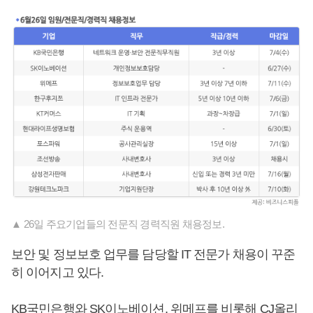
▲ 26일 주요기업들의 전문직 경력직원 채용정보.
보안 및 정보보호 업무를 담당할 IT 전문가 채용이 꾸준
히 이어지고 있다.
KB국민은행와 SK이노베이션, 위메프를 비롯해 CJ올리