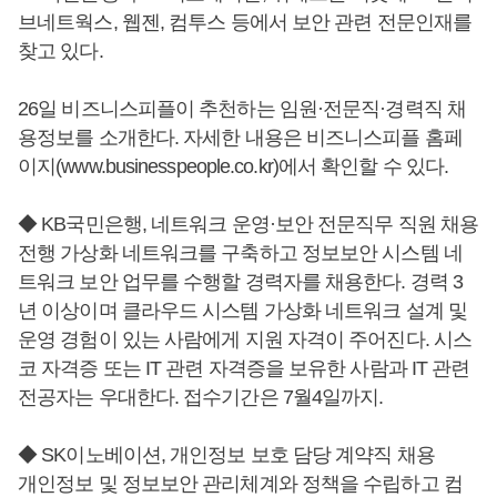
브네트웍스, 웹젠, 컴투스 등에서 보안 관련 전문인재를
찾고 있다.
26일 비즈니스피플이 추천하는 임원·전문직·경력직 채
용정보를 소개한다. 자세한 내용은 비즈니스피플 홈페
이지(www.businesspeople.co.kr)에서 확인할 수 있다.
◆ KB국민은행, 네트워크 운영·보안 전문직무 직원 채용
전행 가상화 네트워크를 구축하고 정보보안 시스템 네
트워크 보안 업무를 수행할 경력자를 채용한다. 경력 3
년 이상이며 클라우드 시스템 가상화 네트워크 설계 및
운영 경험이 있는 사람에게 지원 자격이 주어진다. 시스
코 자격증 또는 IT 관련 자격증을 보유한 사람과 IT 관련
전공자는 우대한다. 접수기간은 7월4일까지.
◆ SK이노베이션, 개인정보 보호 담당 계약직 채용
개인정보 및 정보보안 관리체계와 정책을 수립하고 컴