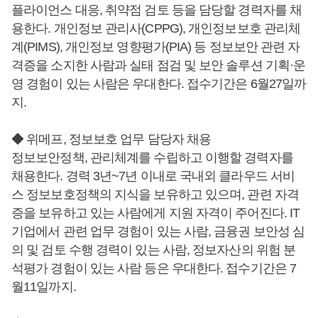
플라이언스 대응, 취약점 검토 등을 담당할 경력자를 채
용한다. 개인정보 관리사(CPPG), 개인정보보호 관리체
계(PIMS), 개인정보 영향평가(PIA) 등 정보보안 관련 자
격증을 소지한 사람과 실태 점검 및 보안 솔루션 기획·운
영 경험이 있는 사람은 우대한다. 접수기간은 6월27일까
지.
◆ 위메프, 정보보호 업무 담당자 채용
정보보안정책, 관리체계를 수립하고 이행할 경력자를
채용한다. 경력 3년~7년 이내로 국내외 클라우드 서비
스 정보보호정책의 지식을 보유하고 있으며, 관련 자격
증을 보유하고 있는 사람에게 지원 자격이 주어진다. IT
기업에서 관련 업무 경험이 있는 사람, 금융권 보안성 심
의 및 검토 수행 경력이 있는 사람, 정보자산의 위험 분
석평가 경험이 있는 사람 등은 우대한다. 접수기간은 7
월11일까지.