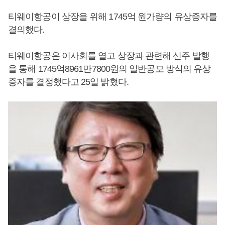
티웨이항공이 상장을 위해 1745억 원가량의 유상증자를
결의했다.
티웨이항공은 이사회를 열고 상장과 관련해 신주 발행
을 통해 1745억8961만7800원의 일반공모 방식의 유상
증자를 결정했다고 25일 밝혔다.