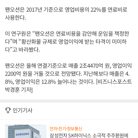
팬오션은 2017년 기준으로 영업비용의 22%를 연료비로
사용한다.
이 연구원은 “팬오션은 연료비용을 감안해 운임을 책정한
다”며 “황산화물 규제로 영업이익에 받는 타격이 미미하
다”고 바라봤다.
팬오션은 올해 연결기준으로 매출 2조4470억 원, 영업이익
2200억 원을 거둘 것으로 전망됐다. 지난해보다 매출은 4.
8%, 영업이익은 12.8% 늘어나는 것이다. [비즈니스포스트
박경훈 기자]
인기기사
전자·전기·정보통신
삼성전자 SK하이닉스 소극적 주주환원에