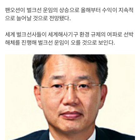
팬오션이 벌크선 운임의 상승으로 올해부터 수익이 지속적
으로 늘어날 것으로 전망됐다.
세계 벌크선사들이 세계해사기구 환경 규제의 여파로 선박
해체를 진행해 벌크선 운임이 오를 것으로 보인다.