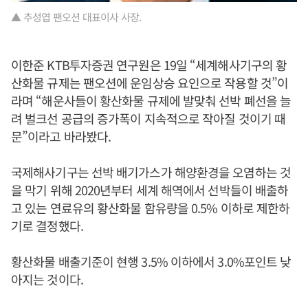
▲ 추성엽 팬오션 대표이사 사장.
이한준 KTB투자증권 연구원은 19일 “세계해사기구의 황
산화물 규제는 팬오션에 운임상승 요인으로 작용할 것”이
라며 “해운사들이 황산화물 규제에 발맞춰 선박 폐선을 늘
려 벌크선 공급의 증가폭이 지속적으로 작아질 것이기 때
문”이라고 바라봤다.
국제해사기구는 선박 배기가스가 해양환경을 오염하는 것
을 막기 위해 2020년부터 세계 해역에서 선박들이 배출하
고 있는 연료유의 황산화물 함유량을 0.5% 이하로 제한하
기로 결정했다.
황산화물 배출기준이 현행 3.5% 이하에서 3.0%포인트 낮
아지는 것이다.