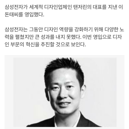
삼성전자가 세계적 디자인업체인 탠저린의 대표를 지낸 이
돈태씨를 영입했다.
삼성전자는 그동안 디자인 역량을 강화하기 위해 다양한 노
력을 펼쳤지만 큰 성과를 내지 못했다. 이번 영입으로 디자
인 부문의 혁신을 추진할 것으로 보인다.