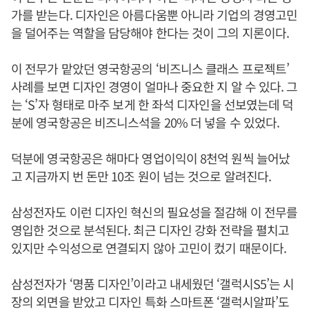
가를 받는다. 디자인은 아름다움뿐 아니라 기업의 경영고민
을 덜어주는 역할을 담당해야 한다는 것이 그의 지론이다.
이 전무가 맡았던 영국항공의 ‘비즈니스 클래스 프로젝트’
사례를 보면 디자인 경영이 얼마나 중요한 지 알 수 있다. 그
는 ‘S’자 형태로 마주 보게 한 좌석 디자인을 선보였는데 덕
분에 영국항공은 비즈니스석을 20% 더 넣을 수 있었다.
덕분에 영국항공은 해마다 영업이익이 8천억 원씩 늘어났
고 지금까지 번 돈만 10조 원이 넘는 것으로 알려진다.
삼성전자도 이런 디자인 혁신의 필요성을 절감해 이 전무를
영입한 것으로 분석된다. 최근 디자인 강화 전략을 펼치고
있지만 수익성으로 연결되지 않아 고민이 컸기 때문이다.
삼성전자가 ‘명품 디자인’이라고 내세웠던 ‘갤럭시S5’는 시
장의 외면을 받았고 디자인 특화 스마트폰 ‘갤럭시알파’도