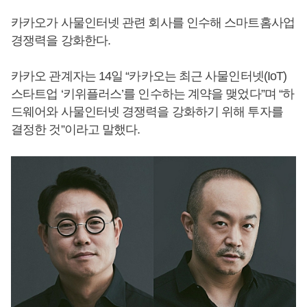
카카오가 사물인터넷 관련 회사를 인수해 스마트홈사업
경쟁력을 강화한다.
카카오 관계자는 14일 “카카오는 최근 사물인터넷(IoT)
스타트업 ‘키위플러스’를 인수하는 계약을 맺었다”며 “하
드웨어와 사물인터넷 경쟁력을 강화하기 위해 투자를
결정한 것”이라고 말했다.