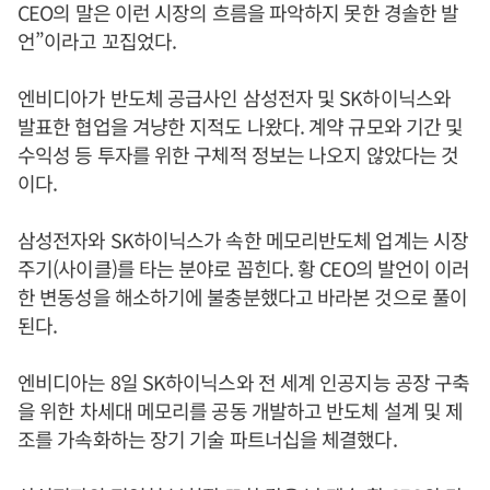
CEO의 말은 이런 시장의 흐름을 파악하지 못한 경솔한 발
언”이라고 꼬집었다.
엔비디아가 반도체 공급사인 삼성전자 및 SK하이닉스와
발표한 협업을 겨냥한 지적도 나왔다. 계약 규모와 기간 및
수익성 등 투자를 위한 구체적 정보는 나오지 않았다는 것
이다.
삼성전자와 SK하이닉스가 속한 메모리반도체 업계는 시장
주기(사이클)를 타는 분야로 꼽힌다. 황 CEO의 발언이 이러
한 변동성을 해소하기에 불충분했다고 바라본 것으로 풀이
된다.
엔비디아는 8일 SK하이닉스와 전 세계 인공지능 공장 구축
을 위한 차세대 메모리를 공동 개발하고 반도체 설계 및 제
조를 가속화하는 장기 기술 파트너십을 체결했다.