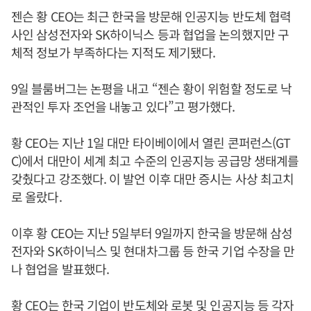
젠슨 황 CEO는 최근 한국을 방문해 인공지능 반도체 협력
사인 삼성전자와 SK하이닉스 등과 협업을 논의했지만 구
체적 정보가 부족하다는 지적도 제기됐다.
9일 블룸버그는 논평을 내고 “젠슨 황이 위험할 정도로 낙
관적인 투자 조언을 내놓고 있다”고 평가했다.
황 CEO는 지난 1일 대만 타이베이에서 열린 콘퍼런스(GT
C)에서 대만이 세계 최고 수준의 인공지능 공급망 생태계를
갖췄다고 강조했다. 이 발언 이후 대만 증시는 사상 최고치
로 올랐다.
이후 황 CEO는 지난 5일부터 9일까지 한국을 방문해 삼성
전자와 SK하이닉스 및 현대차그룹 등 한국 기업 수장을 만
나 협업을 발표했다.
황 CEO는 한국 기업이 반도체와 로봇 및 인공지능 등 각자