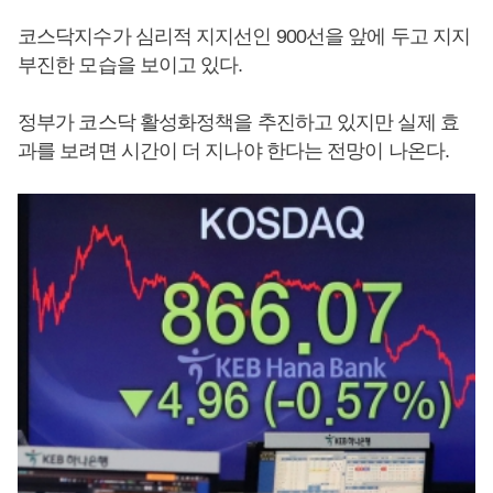
코스닥지수가 심리적 지지선인 900선을 앞에 두고 지지
부진한 모습을 보이고 있다.
정부가 코스닥 활성화정책을 추진하고 있지만 실제 효
과를 보려면 시간이 더 지나야 한다는 전망이 나온다.