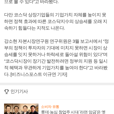
으로 볼 수 있다”고 바라봤다.
다만 코스닥 상장기업들의 기업가치 자체를 높이지 못
하면 정책 효과에 따른 코스닥지수의 상승세를 오래 지
속하기 힘들다는 지적도 나온다.
강소현 자본시장연구원 연구위원은 3월 보고서에서 “정
부의 정책이 투자자의 기대에 미치지 못하면 시장이 상
승세를 잇지 못하거나 하락세로 돌아설 위험이 있다”며
“코스닥시장이 장기간 발전하려면 정부의 지원 등 일시
적 혜택과 무관하게 기업가치를 높여야 한다”고 바라봤
다. [비즈니스포스트 이규연 기자]
인기기사
소비자·유통
롯데·농심 창업주 시대 '라면 앙금'은 옛