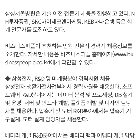
삼성서울병원은 기술 이전 전문가 채용을 진행하고 있다. N
H투자증권, SKC하이테크앤마케팅, KEB하나은행 등은 회
계 전문가를 모집하고 있다.
비즈니스피플이 추천하는 임원·전문직·경력직 채용정보를
소개한다. 자세한 내용은 비즈니스피플 홈페이지(www.bu
sinesspeople.co.kr)에서 확인할 수 있다.
◆ 삼성전자, R&D 및 마케팅분야 경력사원 채용
삼성전자 생활가전사업부에서 경력사원을 채용한다. 소프
트웨어 R&D분야에서는 데이터 분석 및 프로세싱, DB 설계
및 운영, 서버 및 인프라 개발, 플랫폼 개발 및 디자인 담당
자를 채용한다. 압축기 및 모터 R&D분야에서는 압축기 기
구설계, 모터 설계 담당자를 채용한다.
배터리 개발 R&D분야에서는 배터리 팩과 어댑터 개발 담당