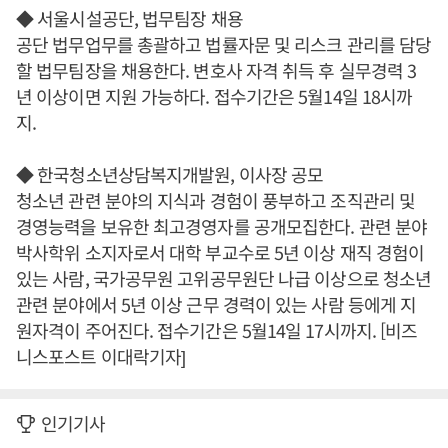
◆ 서울시설공단, 법무팀장 채용
공단 법무업무를 총괄하고 법률자문 및 리스크 관리를 담당
할 법무팀장을 채용한다. 변호사 자격 취득 후 실무경력 3
년 이상이면 지원 가능하다. 접수기간은 5월14일 18시까
지.
◆ 한국청소년상담복지개발원, 이사장 공모
청소년 관련 분야의 지식과 경험이 풍부하고 조직관리 및
경영능력을 보유한 최고경영자를 공개모집한다. 관련 분야
박사학위 소지자로서 대학 부교수로 5년 이상 재직 경험이
있는 사람, 국가공무원 고위공무원단 나급 이상으로 청소년
관련 분야에서 5년 이상 근무 경력이 있는 사람 등에게 지
원자격이 주어진다. 접수기간은 5월14일 17시까지. [비즈
니스포스트 이대락기자]
인기기사