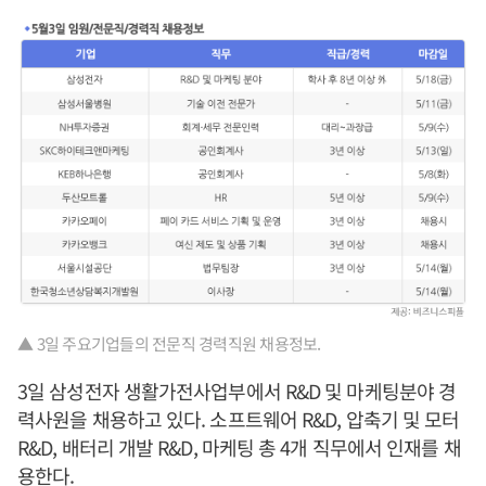
▲ 3일 주요기업들의 전문직 경력직원 채용정보.
3일 삼성전자 생활가전사업부에서 R&D 및 마케팅분야 경
력사원을 채용하고 있다. 소프트웨어 R&D, 압축기 및 모터
R&D, 배터리 개발 R&D, 마케팅 총 4개 직무에서 인재를 채
용한다.