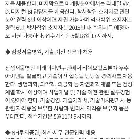
자를 채용한다. 마지막으로 마케팅분야에서는 리테일 VM
D, 디지털 BI 담당자를 채용한다. 학사학위 소지자로 관련
분야 경력 8년 이상이면 지원 가능하며 석사학위 소지자는
경력 6년, 박사학위 소지자는 2018년 내 학위취득 예정자
도 지원 가능하다. 접수기간은 5월18일 17시까지.
◆ 삼성서울병원, 기술 이전 전문가 채용
삼성서울병원 미래의학연구원에서 바이오헬스분야 우수
아이템을 발굴하고 기술이전 협상을 담당할 경력자를 채용
한다. 생명과학, 의약학, 의공학 등 자연과학계열 또는 경상
계열 학사 이상이며 사업개발 및 기술 이전 관련 실무경험
이 있어야 한다. 기술경영, 기술거래서, 기술가치평가사 등
관련 자격증을 보유한 사람과 변리사 자격증 보유자 등은
우대한다. 접수기간은 5월11일 9시까지.
◆ NH투자증권, 회계·세무 전문인력 채용