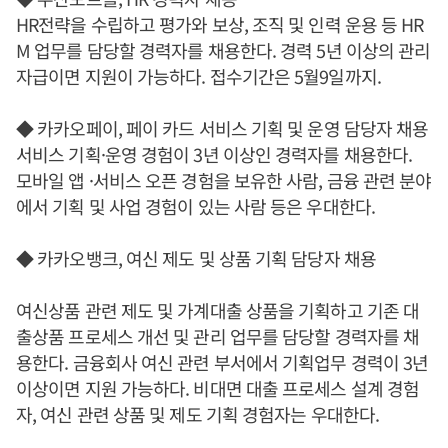
HR전략을 수립하고 평가와 보상, 조직 및 인력 운용 등 HR
M 업무를 담당할 경력자를 채용한다. 경력 5년 이상의 관리
자급이면 지원이 가능하다. 접수기간은 5월9일까지.
◆ 카카오페이, 페이 카드 서비스 기획 및 운영 담당자 채용
서비스 기획·운영 경험이 3년 이상인 경력자를 채용한다.
모바일 앱 ·서비스 오픈 경험을 보유한 사람, 금융 관련 분야
에서 기획 및 사업 경험이 있는 사람 등은 우대한다.
◆ 카카오뱅크, 여신 제도 및 상품 기획 담당자 채용
여신상품 관련 제도 및 가계대출 상품을 기획하고 기존 대
출상품 프로세스 개선 및 관리 업무를 담당할 경력자를 채
용한다. 금융회사 여신 관련 부서에서 기획업무 경력이 3년
이상이면 지원 가능하다. 비대면 대출 프로세스 설계 경험
자, 여신 관련 상품 및 제도 기획 경험자는 우대한다.