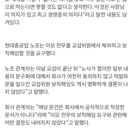
으로 막는다면 못할 것도 없다고 생각한다. 이것은 사장님
이 의지가 있고 최고 경영층의 의지다"라고 말한 내용도 담
겨있다.
현대중공업 노조는 이모 전무를 교섭위원에서 제외하고 보
직해임할 것을 요구했다.
노조 관계자는 이날 교섭이 끝난 뒤 “노사가 합의한 일부 내
용의 문구화에 대해서 회사가 여전히 동의하지 않고 막말파
문을 일으킨 교섭위원 보직해임도 역시 명확하게 결론이 나
지 않았다”고 말했다.
회사 관계자는 "해당 문건은 회사에서 공식적으로 작성한
문서가 아니다"라며 "이모 전무의 보직해임 요구와 관련해
어떤 결정도 내려지지 않았다“고 말했다.