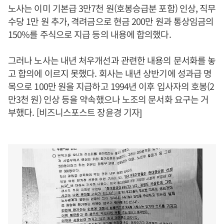
노사는 이미 기본급 3만7천 원(호봉승급분 포함) 인상, 직무
수당 1만 원 추가, 격려금으로 현금 200만 원과 통상임금의
150%를 주식으로 지급 등의 내용에 합의했다.
그러나 노사는 내년 처우개선과 관련한 내용의 문서화를 놓
고 합의에 이르지 못했다. 회사는 내년 상반기에 성과급 명
목으로 100만 원을 지급하고 1994년 이후 입사자의 호봉(2
만3천 원) 인상 등을 약속했으나 노조의 문서화 요구는 거
부했다. [비즈니스포스트 장윤경 기자]