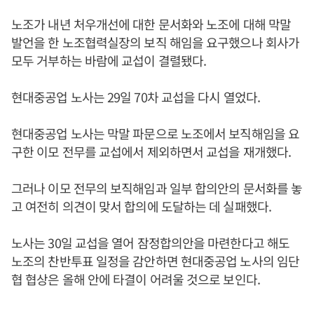
노조가 내년 처우개선에 대한 문서화와 노조에 대해 막말
발언을 한 노조협력실장의 보직 해임을 요구했으나 회사가
모두 거부하는 바람에 교섭이 결렬됐다.
현대중공업 노사는 29일 70차 교섭을 다시 열었다.
현대중공업 노사는 막말 파문으로 노조에서 보직해임을 요
구한 이모 전무를 교섭에서 제외하면서 교섭을 재개했다.
그러나 이모 전무의 보직해임과 일부 합의안의 문서화를 놓
고 여전히 의견이 맞서 합의에 도달하는 데 실패했다.
노사는 30일 교섭을 열어 잠정합의안을 마련한다고 해도
노조의 찬반투표 일정을 감안하면 현대중공업 노사의 임단
협 협상은 올해 안에 타결이 어려울 것으로 보인다.