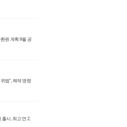
주환원 계획 9월 공
위법", 해제 명령
출시, 최고 연 2.