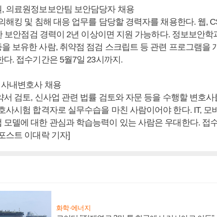
, 의료원정보보안팀 보안담당자 채용
의해킹 및 침해 대응 업무를 담당할 경력자를 채용한다. 웹, CS
 대한 보안점검 경력이 2년 이상이면 지원 가능하다. 정보보안
을 보유한 사람, 취약점 점검 스크립트 등 관련 프로그램을 
다. 접수기간은 5월7일 23시까지.
, 사내변호사 채용
서 검토, 신사업 관련 법률 검토와 자문 등을 수행할 변호사
호사시험 합격자로 실무수습을 마친 사람이어야 한다. IT, 모
 모델에 대한 관심과 학습능력이 있는 사람은 우대한다. 접수
포스트 이대락 기자]
화학·에너지