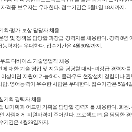
) 자격증 보유자는 우대한다. 접수기간은 5월1일 18시까지.
사기획·평가·보상 담당자 채용
운영 및 정책을 담당할 과장급 경력자를 채용한다. 경력 8년 
급능력자는 우대한다. 접수기간은 4월30일까지.
클라우드 디바이스 기술영업직 채용
인에 대한 기술 영업 및 지원을 담당할 대리~과장급 경력자를
년 이상이면 지원이 가능하다. 클라우드 현장설치 경험이나 관
람, 영어능력이 우수한 사람은 우대한다. 접수기간은 5월4일
 웹기획 경력자 채용
앱 UI기획과 어드민 기획을 담당할 경력자를 채용한다. 회원, 
차인 사람에게 지원자격이 주어진다. 프로젝트 PL을 담당한 경
수기간은 4월29일까지.