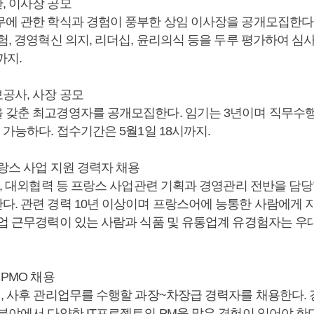
, 이사장 공모
무에 관한 학식과 경험이 풍부한 상임 이사장을 공개모집한다.
험, 경영혁신 의지, 리더십, 윤리의식 등을 두루 평가하여 심
까지.
공사, 사장 공모
 갖춘 최고경영자를 공개모집한다. 임기는 3년이며 직무수행
 가능하다. 접수기간은 5월1일 18시까지.
프랑스 사업 지원 경력자 채용
인사, 대외협력 등 프랑스 사업관련 기획과 경영관리 전반을 담
다. 관련 경력 10년 이상이며 프랑스어에 능통한 사람에게
기업 근무경력이 있는 사람과 식품 및 유통업계 유경험자는 우
 PMO 채용
전, 사후 관리업무를 수행할 과장~차장급 경력자를 채용한다. 
분야에서 다양한 IT프로젝트의 PM을 맡은 경험이 있어야 한