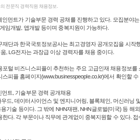
들의 전문직 경력직원 채용정보.
터테인먼트가 기술부문 경력 공채를 진행하고 있다. 모집분야는
, 게임개발, 앱개발 등이며 중복지원이 가능하다.
구재단과 한국국토정보공사는 최고경영자 공개모집을 시작했다.
움, LG전자는 과장급 이상 경력자를 채용 중이다.
용포털 비즈니스피플이 추천하는 주요 고급인재 채용정보를 
피플 홈페이지(www.businesspeople.co.kr)에서 확인할 수
인먼트, 기술부문 경력 공개채용
우드, 데이터사이언스 및 엔지니어링, 블록체인, 머신러닝 및
 응용기술 등이다. 그 밖에 NHN재팬, NHN글로벌(미국) 등 
용한다. 각 부문이나 직무에 관계없이 중복지원할 수 있다. 접