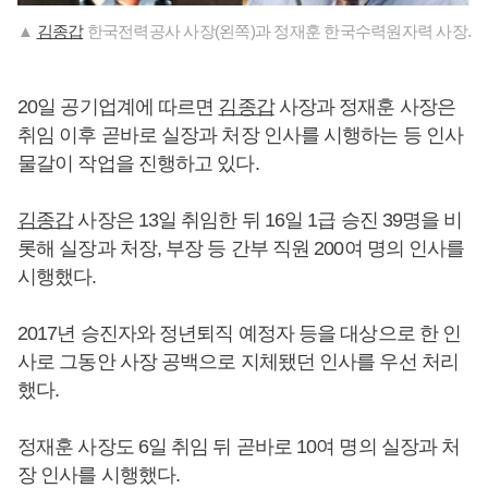
▲
김종갑
한국전력공사 사장(왼쪽)과 정재훈 한국수력원자력 사장.
20일 공기업계에 따르면
김종갑
사장과 정재훈 사장은
취임 이후 곧바로 실장과 처장 인사를 시행하는 등 인사
물갈이 작업을 진행하고 있다.
김종갑
사장은 13일 취임한 뒤 16일 1급 승진 39명을 비
롯해 실장과 처장, 부장 등 간부 직원 200여 명의 인사를
시행했다.
2017년 승진자와 정년퇴직 예정자 등을 대상으로 한 인
사로 그동안 사장 공백으로 지체됐던 인사를 우선 처리
했다.
정재훈 사장도 6일 취임 뒤 곧바로 10여 명의 실장과 처
장 인사를 시행했다.