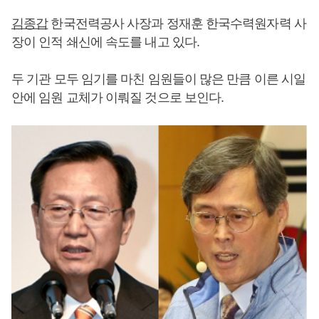
김종갑
한국전력공사 사장과 정재훈 한국수력원자력 사
장이 인적 쇄신에 속도를 내고 있다.
두 기관 모두 임기를 마친 임원들이 많은 만큼 이른 시일
안에 임원 교체가 이뤄질 것으로 보인다.