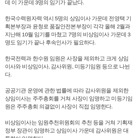
데 이 가운데 3명의 임기가 끝났다.
한국수력원자력 역시 5명의 상임이사 가운데 전영택 기
획본부장과 윤청로 품질안전본부장이 각각 올해 2월과
지난해 10월 임기를 마쳤고 7명의 비상임이사 가운데 3
명도 임기가 끝나 후속인사가 필요하다.
한국전력과 한수원 임원은 사장을 제외하고 크게 상임
이사와 비상임이사, 감사위원, 미등기임원 등으로 나뉜
다.
공공기관 운영에 관한 법률에 따라 감사위원을 제외한
상임이사는 주주총회를 거쳐 사장이 임명하고 미등기임
원은 주주총회 의결없이 사장이 직접 임명한다.
비상임이사는 임원추천위원회의 추천 등을 거쳐 기획재
정부 장관이 임명하고 상임이사 가운데 감사위원은 대