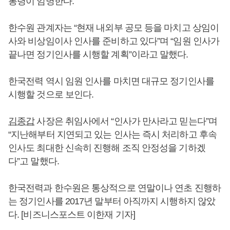
통령이 임명한다.
한수원 관계자는 “현재 내외부 공모 등을 마치고 상임이
사와 비상임이사 인사를 준비하고 있다”며 “임원 인사가
끝나면 정기인사를 시행할 계획”이라고 말했다.
한국전력 역시 임원 인사를 마치면 대규모 정기인사를
시행할 것으로 보인다.
김종갑
사장은 취임사에서 “인사가 만사라고 믿는다”며
“지난해부터 지연되고 있는 인사는 즉시 처리하고 후속
인사도 최대한 신속히 진행해 조직 안정성을 기하겠
다”고 말했다.
한국전력과 한수원은 통상적으로 연말이나 연초 진행하
는 정기인사를 2017년 말부터 아직까지 시행하지 않았
다. [비즈니스포스트 이한재 기자]