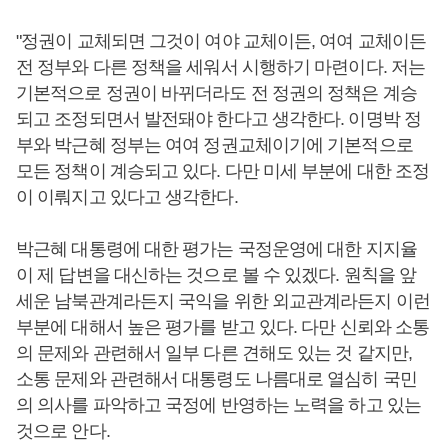
"정권이 교체되면 그것이 여야 교체이든, 여여 교체이든
전 정부와 다른 정책을 세워서 시행하기 마련이다. 저는
기본적으로 정권이 바뀌더라도 전 정권의 정책은 계승
되고 조정되면서 발전돼야 한다고 생각한다. 이명박 정
부와 박근혜 정부는 여여 정권교체이기에 기본적으로
모든 정책이 계승되고 있다. 다만 미세 부분에 대한 조정
이 이뤄지고 있다고 생각한다.
박근혜 대통령에 대한 평가는 국정운영에 대한 지지율
이 제 답변을 대신하는 것으로 볼 수 있겠다. 원칙을 앞
세운 남북관계라든지 국익을 위한 외교관계라든지 이런
부분에 대해서 높은 평가를 받고 있다. 다만 신뢰와 소통
의 문제와 관련해서 일부 다른 견해도 있는 것 같지만,
소통 문제와 관련해서 대통령도 나름대로 열심히 국민
의 의사를 파악하고 국정에 반영하는 노력을 하고 있는
것으로 안다.