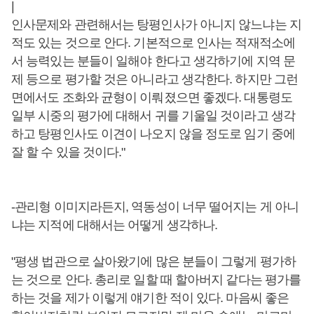
|
인사문제와 관련해서는 탕평인사가 아니지 않느냐는 지
적도 있는 것으로 안다. 기본적으로 인사는 적재적소에
서 능력있는 분들이 일해야 한다고 생각하기에 지역 문
제 등으로 평가할 것은 아니라고 생각한다. 하지만 그런
면에서도 조화와 균형이 이뤄졌으면 좋겠다. 대통령도
일부 시중의 평가에 대해서 귀를 기울일 것이라고 생각
하고 탕평인사도 이견이 나오지 않을 정도로 임기 중에
잘 할 수 있을 것이다."
-관리형 이미지라든지, 역동성이 너무 떨어지는 게 아니
냐는 지적에 대해서는 어떻게 생각하나.
"평생 법관으로 살아왔기에 많은 분들이 그렇게 평가하
는 것으로 안다. 총리로 일할 때 할아버지 같다는 평가를
하는 것을 제가 이렇게 얘기한 적이 있다. 마음씨 좋은