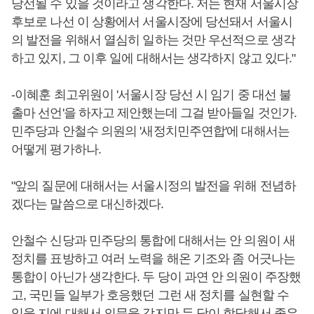
당선될 수 있을 것이라고 생각한다. 저는 현재 서울시장
후보로 나선 이 상황에서 서울시장에 당선돼서 서울시
의 발전을 위해서 열심히 일하는 것만 우선적으로 생각
하고 있지, 그 이후 일에 대해서는 생각하지 않고 있다."
-이혜훈 최고위원이 '서울시장 당선 시 임기 중 대선 불
출마 선언'을 하자고 제안했는데 그걸 받아들일 것인가.
민주당과 안철수 의원의 '새정치민주연합'에 대해서는
어떻게 평가하나.
"앞의 질문에 대해서는 서울시정의 발전을 위해 전념하
겠다는 말씀으로 대신하겠다.
안철수 신당과 민주당의 통합에 대해서는 안 의원이 새
정치를 표방하고 여러 노력을 해온 기조와 좀 어긋나는
통합이 아닌가 생각한다. 두 당이 과연 안 의원이 주장했
고, 국민들 일부가 호응했던 그런 새 정치를 실현할 수
있을 지에 대해서 의문을 갖지만 두 당이 합당해서 좋은