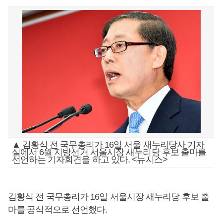
▲ 김황식 전 국무총리가 16일 서울 새누리당사 기자
실에서 6월 지방선거 서울시장 새누리당 후보 출마를
선언하는 기자회견을 하고 있다. <뉴시스>
김황식 전 국무총리가 16일 서울시장 새누리당 후보 출
마를 공식적으로 선언했다.