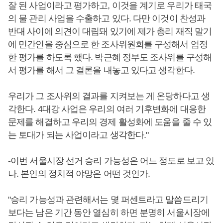
잘 된 사업이라고 평가하고, 이것을 계기로 우리가 태국
의 물 관리 사업을 수출하고 있다. 다만 이것이 찬성과
반대 사이에 의견이 대립돼 있기에 제가 총리 재직 말기
에 민간인을 중심으로 한 조사위원회를 구성해서 엄정
한 평가를 하도록 했다. 박근혜 정부도 조사위를 구성해
서 평가를 해서 그 결론을 내놓고 있다고 생각한다.
우리가 그 조사위의 결과를 지켜보는 게 온당하다고 생
각한다. 4대강 사업은 우리의 여러 기후변화에 대응한
문제를 해결하고 우리의 경제 활성화에 도움을 줄 수 있
는 토대가 되는 사업이라고 생각한다."
-이번 서울시장 선거 승리 가능성은 어느 정도로 보고 있
나. 본인의 정치적 야망은 어떤 것인가.
"승리 가능성과 관련해서는 몇 퍼센트라고 말씀드리기
보다는 남은 기간 동안 열심히 하면 분명히 서울시장에