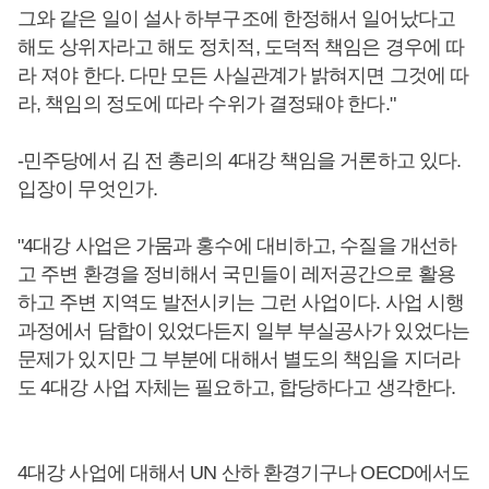
그와 같은 일이 설사 하부구조에 한정해서 일어났다고
해도 상위자라고 해도 정치적, 도덕적 책임은 경우에 따
라 져야 한다. 다만 모든 사실관계가 밝혀지면 그것에 따
라, 책임의 정도에 따라 수위가 결정돼야 한다."
-민주당에서 김 전 총리의 4대강 책임을 거론하고 있다.
입장이 무엇인가.
"4대강 사업은 가뭄과 홍수에 대비하고, 수질을 개선하
고 주변 환경을 정비해서 국민들이 레저공간으로 활용
하고 주변 지역도 발전시키는 그런 사업이다. 사업 시행
과정에서 담합이 있었다든지 일부 부실공사가 있었다는
문제가 있지만 그 부분에 대해서 별도의 책임을 지더라
도 4대강 사업 자체는 필요하고, 합당하다고 생각한다.
4대강 사업에 대해서 UN 산하 환경기구나 OECD에서도