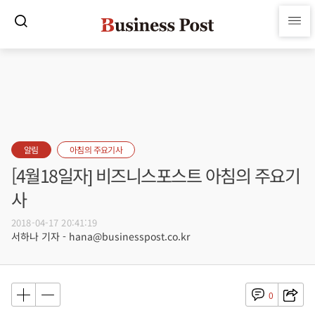
알림
아침의 주요기사
[4월18일자] 비즈니스포스트 아침의 주요기
사
2018-04-17 20:41:19
서하나 기자 - hana@businesspost.co.kr
0