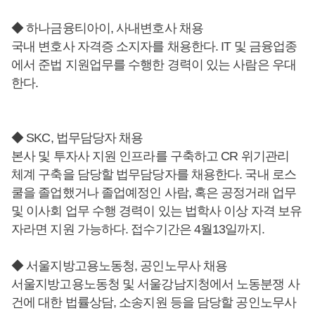
◆ 하나금융티아이, 사내변호사 채용
국내 변호사 자격증 소지자를 채용한다. IT 및 금융업종
에서 준법 지원업무를 수행한 경력이 있는 사람은 우대
한다.
◆ SKC, 법무담당자 채용
본사 및 투자사 지원 인프라를 구축하고 CR 위기관리
체계 구축을 담당할 법무담당자를 채용한다. 국내 로스
쿨을 졸업했거나 졸업예정인 사람, 혹은 공정거래 업무
및 이사회 업무 수행 경력이 있는 법학사 이상 자격 보유
자라면 지원 가능하다. 접수기간은 4월13일까지.
◆ 서울지방고용노동청, 공인노무사 채용
서울지방고용노동청 및 서울강남지청에서 노동분쟁 사
건에 대한 법률상담, 소송지원 등을 담당할 공인노무사