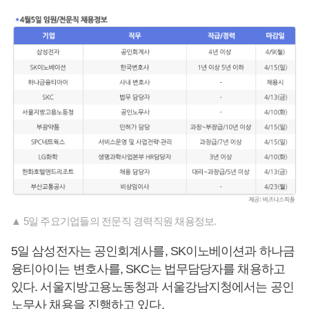
▲ 5일 주요기업들의 전문직 경력직원 채용정보.
5일 삼성전자는 공인회계사를, SK이노베이션과 하나금
융티아이는 변호사를, SKC는 법무담당자를 채용하고
있다. 서울지방고용노동청과 서울강남지청에서는 공인
노무사 채용을 진행하고 있다.