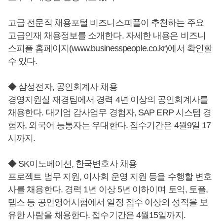
고급 전문직 채용포털 비즈니스피플이 추천하는 주요
고급인재 채용정보를 소개한다. 자세한 내용은 비즈니
스피플 홈페이지(www.businesspeople.co.kr)에서 확인할
수 있다.
◆ 삼성전자, 공인회계사 채용
경영지원실 재경팀에서 경력 4년 이상의 공인회계사를
채용한다. 대기업 감사업무 경험자, SAP ERP 시스템 경
험자, 외국어 능통자는 우대한다. 접수기간은 4월9일 17
시까지.
◆ SK이노베이션, 한국변호사 채용
프로젝트 법무 지원, 이사회 운영 지원 등을 수행할 변호
사를 채용한다. 경력 1년 이상 5년 이하이며 토익, 토플,
텝스 등 공인영어시험에서 일정 점수 이상의 성적을 보
유한 사람을 채용한다. 접수기간은 4월15일까지.