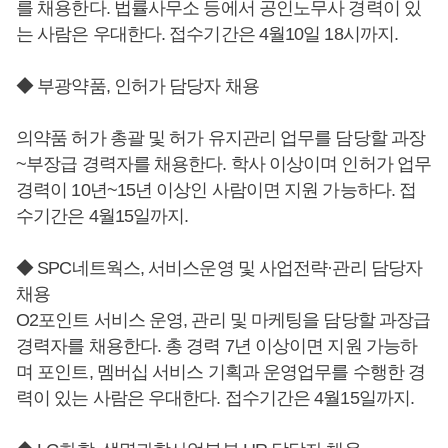
를 채용한다. 법률사무소 등에서 공인노무사 경력이 있
는 사람은 우대한다. 접수기간은 4월10일 18시까지.
◆ 부광약품, 인허가 담당자 채용
의약품 허가 총괄 및 허가 유지관리 업무를 담당할 과장
~부장급 경력자를 채용한다. 학사 이상이며 인허가 업무
경력이 10년~15년 이상인 사람이면 지원 가능하다. 접
수기간은 4월15일까지.
◆ SPC네트웍스, 서비스운영 및 사업전략·관리 담당자
채용
O2포인트 서비스 운영, 관리 및 마케팅을 담당할 과장급
경력자를 채용한다. 총 경력 7년 이상이면 지원 가능하
며 포인트, 멤버십 서비스 기획과 운영업무를 수행한 경
력이 있는 사람은 우대한다. 접수기간은 4월15일까지.