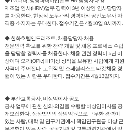
◆ LG화학, 생명과학사업본부 HR 담당자 채용
제조업 인사(HRM)업무 경력이 3년 이상인 인사담당자
를 채용한다. 현장직 노무관리 경력자와 공인노무사 자
격증 소지자는 우대한다. 접수기간은 4월10일 8시까지.
◆ 한화호텔앤드리조트, 채용담당자 채용
전문인력 확보를 위한 전략 개발 및 채용 프로세스 수립
을 담당할 경력자를 채용한다. 채용 관련 경력이 5년 이
상이며 오픽(OPIc) IH이상 성적을 보유한 사람에게 지원
자격이 주어진다. 고위직 및 스페셜리스트 타깃채용 경
험이 있는 사람은 우대한다. 접수기간은 4월13일까지.
◆ 부산교통공사, 비상임이사 공모
공사 업무에 관한 심의·의결을 수행할 비상임이사를 공
개모집한다. 상장법인의 상임임원으로 근무한 경력이
있는 사람, 대학 및 연구기관에서 책임연구원급 이상 근
무경험이 있는 사람, 공공기관 및 교통관련기관에서 임