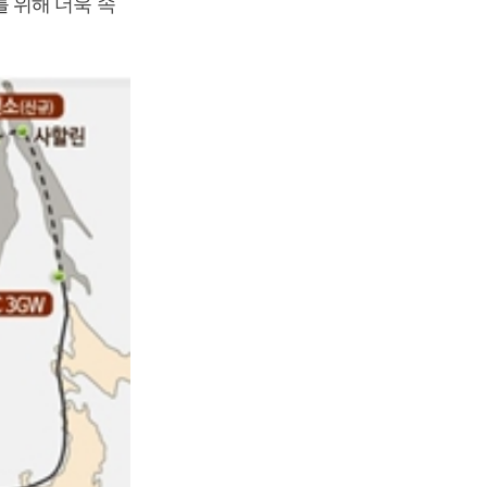
 위해 더욱 속