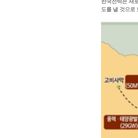
한국전력은 새로
도를 낼 것으로 