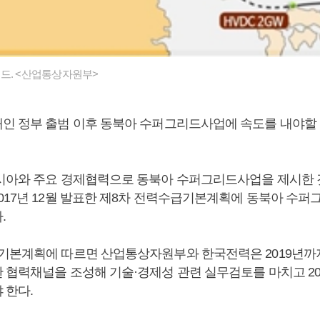
드. <산업통상자원부>
인 정부 출범 이후 동북아 수퍼그리드사업에 속도를 내야할
시아와 주요 경제협력으로 동북아 수퍼그리드사업을 제시한 
017년 12월 발표한 제8차 전력수급기본계획에 동북아 수퍼
.
기본계획에 따르면 산업통상자원부와 한국전력은 2019년까지
 협력채널을 조성해 기술·경제성 관련 실무검토를 마치고 20
 한다.