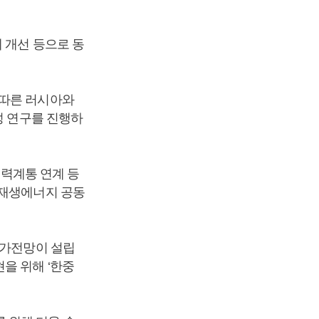
 개선 등으로 동
 따른 러시아와
성 연구를 진행하
전력계통 연계 등
신재생에너지 공동
국가전망이 설립
을 위해 ‘한중