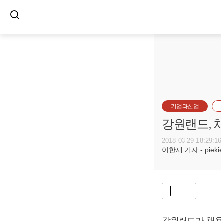
기업과산업
강원랜드, 
2018-03-29 18:29:1
이한재 기자 - piekiel
강원랜드가 채용