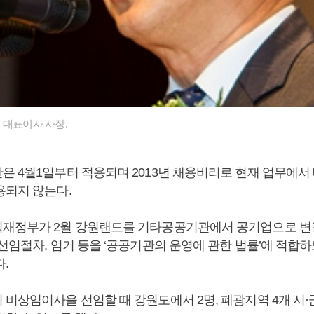
 대표이사 사장.
은 4월1일부터 적용되며 2013년 채용비리로 현재 업무에서 
용되지 않는다.
재정부가 2월 강원랜드를 기타공공기관에서 공기업으로 변
선임절차, 임기 등을 ‘공공기관의 운영에 관한 법률’에 적합
.
 비상임이사을 선임할 때 강원도에서 2명, 폐광지역 4개 시·