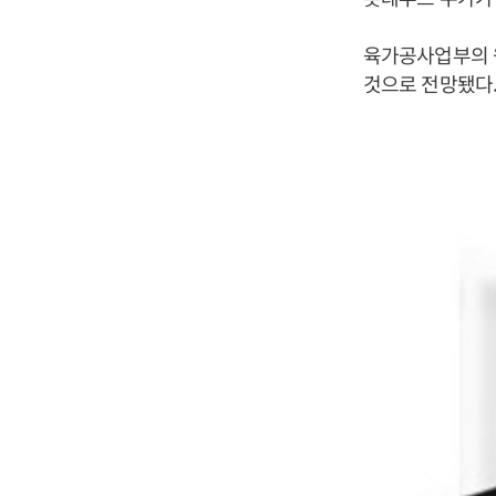
육가공사업부의 
것으로 전망됐다