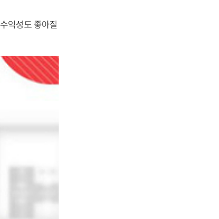
 수익성도 좋아질