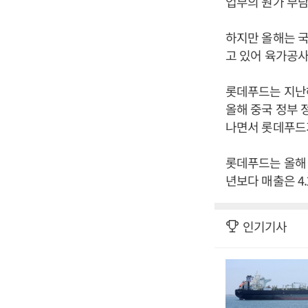
업부의 원가 부담
하지만 올해는 
고 있어 육가공사
롯데푸드는 지난
올해 중국 정부 
나면서 롯데푸드
롯데푸드는 올해 연
년보다 매출은 4.
인기기사