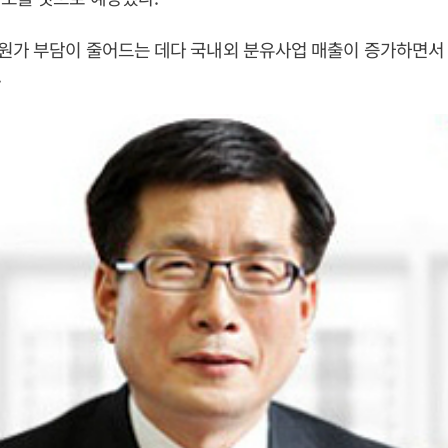
원가 부담이 줄어드는 데다 국내외 분유사업 매출이 증가하면서
.