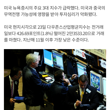
미국 뉴욕증시의 주요 3대 지수가 급락했다. 미국과 중국의
무역전쟁 가능성에 영향을 받아 투자심리가 악화됐다.
미국 현지시각으로 23일 다우존스산업평균지수는 전거래
일보다 426.69포인트(1.8%) 떨어진 2만3533.20으로 거래
를 마쳤다. 지난해 11월 이후 가장 낮은 수준이다.